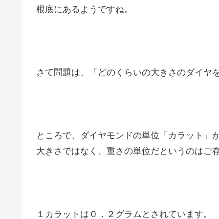
根底にあるようですね。
さて問題は、「どのくらいの大きさのダイヤ
ところで、ダイヤモンドの単位
「カラット」
大きさではなく、重さの単位だというのはご
１カラットは０．２グラムとされています。