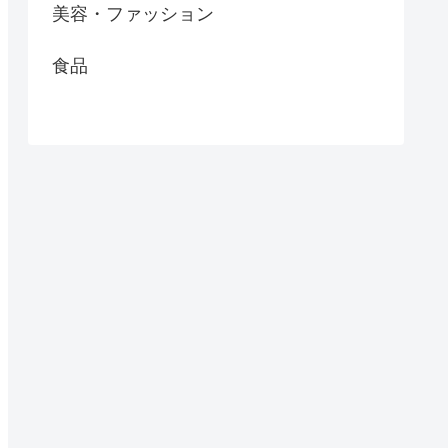
美容・ファッション
食品