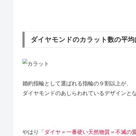
ダイヤモンドのカラット数の平均
婚約指輪として選ばれる指輪の９割以上が、
ダイヤモンドのあしらわれているデザインと
やはり
「ダイヤ＝一番硬い天然物質＝不滅の