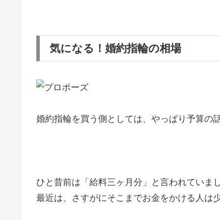
気になる！婚約指輪の相場
婚約指輪を買う側としては、やっぱり予算の
ひと昔前は「給料三ヶ月分」と言われていま
最近は、さすがにそこまでお金をかける人は