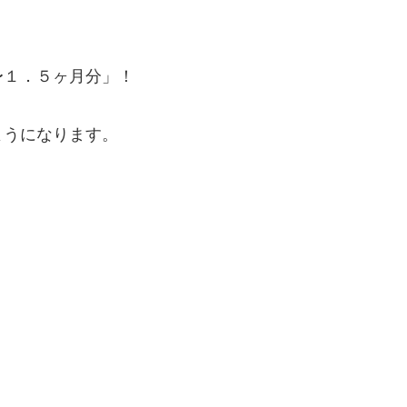
〜１．５ヶ月分」！
ようになります。