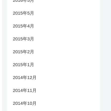
2016年5月
2015年5月
2015年4月
2015年3月
2015年2月
2015年1月
2014年12月
2014年11月
2014年10月