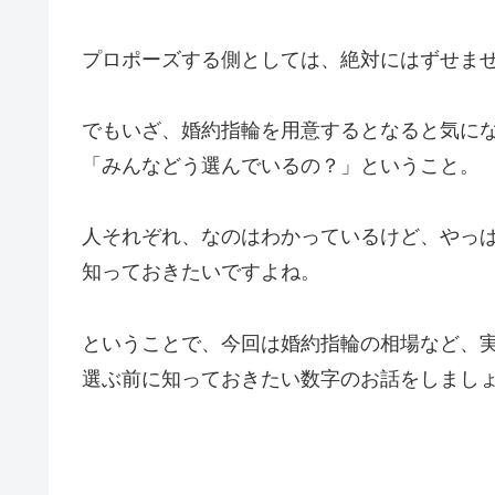
プロポーズする側としては、絶対にはずせま
でもいざ、婚約指輪を用意するとなると気に
「みんなどう選んでいるの？」ということ。
人それぞれ、なのはわかっているけど、やっ
知っておきたいですよね。
ということで、今回は婚約指輪の相場など、
選ぶ前に知っておきたい数字のお話をしまし