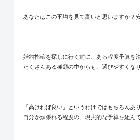
あなたはこの平均を見て高いと思いますか？
婚約指輪を探しに行く前に、ある程度予算を
たくさんある種類の中からも、選びやすくな
「高ければ良い」というわけではもちろんあ
自分が頑張れる程度の、現実的な予算を組ん