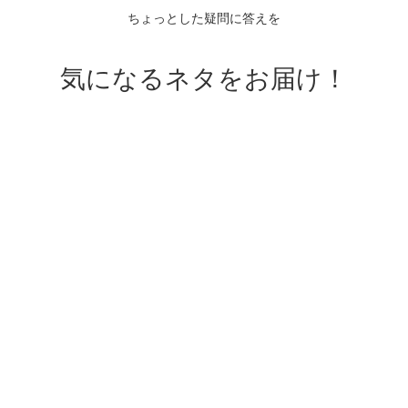
ちょっとした疑問に答えを
気になるネタをお届け！