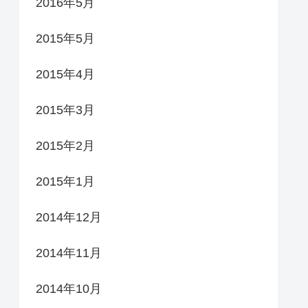
2016年5月
2015年5月
2015年4月
2015年3月
2015年2月
2015年1月
2014年12月
2014年11月
2014年10月