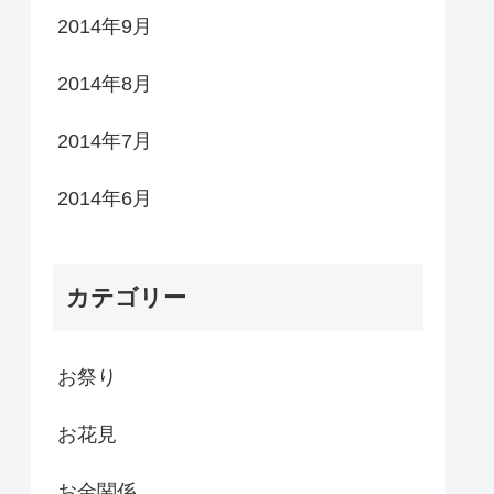
2014年9月
2014年8月
2014年7月
2014年6月
カテゴリー
お祭り
お花見
お金関係