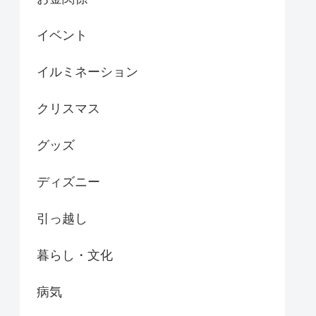
イベント
イルミネーション
クリスマス
グッズ
ディズニー
引っ越し
暮らし・文化
病気