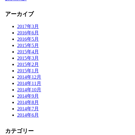
アーカイブ
2017年3月
2016年6月
2016年5月
2015年5月
2015年4月
2015年3月
2015年2月
2015年1月
2014年12月
2014年11月
2014年10月
2014年9月
2014年8月
2014年7月
2014年6月
カテゴリー