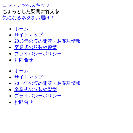
コンテンツへスキップ
ちょっとした疑問に答えを
気になるネタをお届け！
ホーム
サイトマップ
2015年の桜の開花・お花見情報
卒業式の服装や髪型
プライバシーポリシー
お問合せ
ホーム
サイトマップ
2015年の桜の開花・お花見情報
卒業式の服装や髪型
プライバシーポリシー
お問合せ