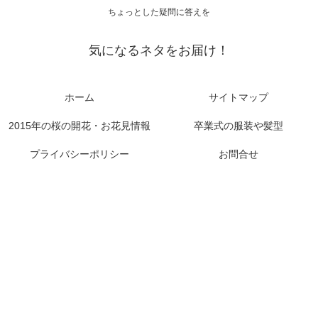
ちょっとした疑問に答えを
気になるネタをお届け！
ホーム
サイトマップ
2015年の桜の開花・お花見情報
卒業式の服装や髪型
プライバシーポリシー
お問合せ