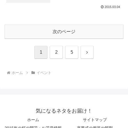
2015.03.04
次のページ
次
1
2
5
へ
ホーム
イベント
気になるネタをお届け！
ホーム
サイトマップ