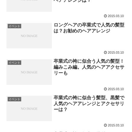
ヘアアレンジは？
2015.03.10
ロングヘアの卒業式で人気の髪型
イベント
は？お勧めのヘアアレンジ
2015.03.10
卒業式の袴に似合う人気の髪型！
イベント
編みこみ編。人気のヘアアクセサ
リーも
2015.03.10
卒業式の袴に似合う髪型、黒髪で
イベント
人気のヘアアレンジとアクセサリ
ーは？
2015.03.10