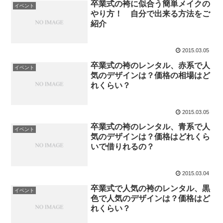
卒業式の袴に似合う簡単メイクの
イベント
やり方！ 自分で出来る方法をご
紹介
2015.03.05
卒業式の袴のレンタル、赤系で人
イベント
気のデザインは？価格の相場はど
れくらい？
2015.03.05
卒業式の袴のレンタル、青系で人
イベント
気のデザインは？価格はどれくら
いで借りれるの？
2015.03.04
卒業式で人気の袴のレンタル、黒
イベント
色で人気のデザインは？価格はど
れくらい？