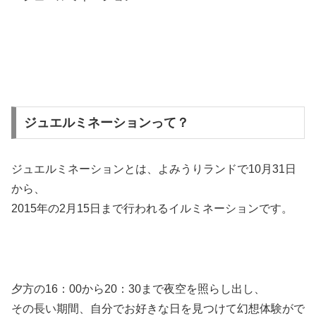
ジュエルミネーションって？
ジュエルミネーションとは、よみうりランドで10月31日
から、
2015年の2月15日まで行われるイルミネーションです。
夕方の16：00から20：30まで夜空を照らし出し、
その長い期間、自分でお好きな日を見つけて幻想体験がで