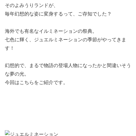
そのよみうりランドが、
毎年幻想的な姿に変身するって、ご存知でした？
海外でも有名なイルミネーションの祭典。
七色に輝く、ジュエルミネーションの季節がやってきま
す！
幻想的で、まるで物語の登場人物になったかと間違いそう
な夢の光。
今回はこちらをご紹介です。