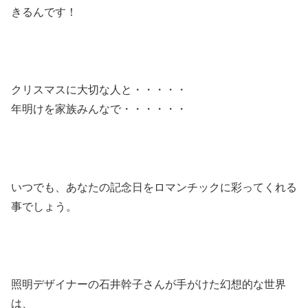
きるんです！
クリスマスに大切な人と・・・・・
年明けを家族みんなで・・・・・・
いつでも、あなたの記念日をロマンチックに彩ってくれる
事でしょう。
照明デザイナーの石井幹子さんが手がけた幻想的な世界
は、