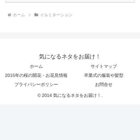
ホーム
イルミネーション
気になるネタをお届け！
ホーム
サイトマップ
2015年の桜の開花・お花見情報
卒業式の服装や髪型
プライバシーポリシー
お問合せ
© 2014 気になるネタをお届け！.