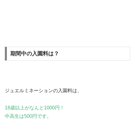
期間中の入園料は？
ジュエルミネーションの入園料は、
18歳以上がなんと1000円！
中高生は500円です。