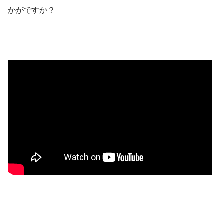
かがですか？