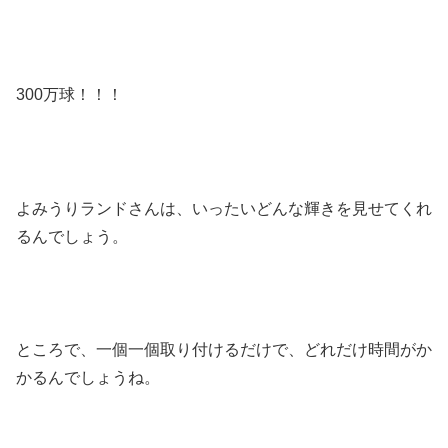
300万球！！！
よみうりランドさんは、いったいどんな輝きを見せてくれ
るんでしょう。
ところで、一個一個取り付けるだけで、どれだけ時間がか
かるんでしょうね。