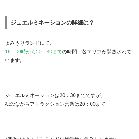
ジュエルミネーションの詳細は？
よみうりランドにて、
16：00時から20：30まで
の時間、各エリアが開放されて
います。
ジュエルミネーションは20：30までですが、
残念ながらアトラクション営業は20：00まで。