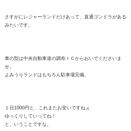
さすがにレジャーランドだけあって、直通ゴンドラがある
みたいです。
車の型は中央自動車道の調布ＩＣからおいでくださいま
せ。
よみうりランドはもちろん駐車場完備。
１日1000円と、これまたお安いですねぇ
ゆっくりしていってね！
と、いうことですな。