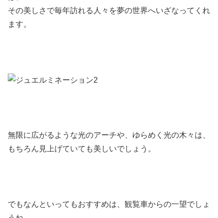
その美しさで毎年訪れる人々を夢の世界へいざなってくれ
ます。
無限に広がるような光のアーチや、ゆらめく光の木々は、
もちろん見上げていても美しいでしょう。
でもなんといってもおすすめは、観覧車からの一望でしょ
うね。