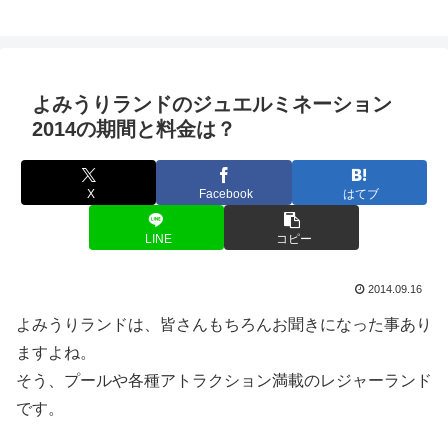
よみうりランドのジュエルミネーション
2014の期間と料金は？
X
Facebook
はてブ
LINE
コピー
2014.09.16
よみうりランドは、皆さんもちろんお聞きになった事あり
ますよね。
そう、プールや各種アトラクション満載のレジャーランド
です。