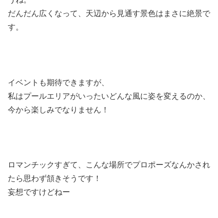
だんだん広くなって、天辺から見通す景色はまさに絶景で
す。
イベントも期待できますが、
私はプールエリアがいったいどんな風に姿を変えるのか、
今から楽しみでなりません！
ロマンチックすぎて、こんな場所でプロポーズなんかされ
たら思わず頷きそうです！
妄想ですけどねー