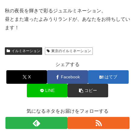
秋の夜長を輝きで彩るジュエルミネーション。
昼とまた違ったよみうりランドが、あなたをお待ちしてい
ます！
イルミネーション
東京のイルミネーション
シェアする
X
Facebook
はてブ
LINE
コピー
気になるネタをお届けをフォローする