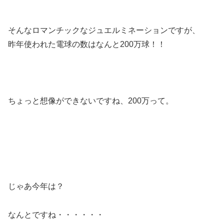
そんなロマンチックなジュエルミネーションですが、
昨年使われた電球の数はなんと200万球！！
ちょっと想像ができないですね、200万って。
じゃあ今年は？
なんとですね・・・・・・