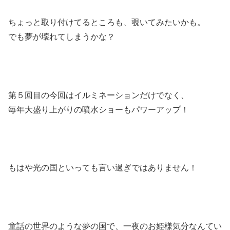
ちょっと取り付けてるところも、覗いてみたいかも。
でも夢が壊れてしまうかな？
第５回目の今回はイルミネーションだけでなく、
毎年大盛り上がりの噴水ショーもパワーアップ！
もはや光の国といっても言い過ぎではありません！
童話の世界のような夢の国で、一夜のお姫様気分なんてい