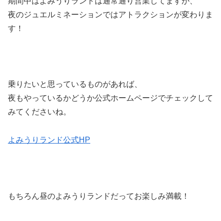
期間中はよみうりランドは通常通り営業してますが、
夜のジュエルミネーションではアトラクションが変わりま
す！
乗りたいと思っているものがあれば、
夜もやっているかどうか公式ホームページでチェックして
みてくださいね。
よみうりランド公式HP
もちろん昼のよみうりランドだってお楽しみ満載！