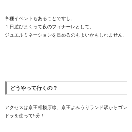
各種イベントもあることですし、
１日遊びまくって夜のフィナーレとして、
ジュエルミネーションを長めるのもよいかもしれません。
どうやって行くの？
アクセスは京王相模原線、京王よみうりランド駅からゴン
ドラを使って5分！