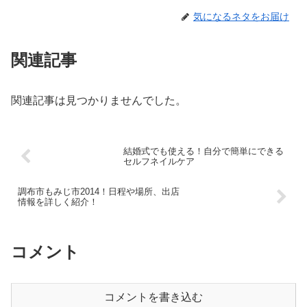
気になるネタをお届け
関連記事
関連記事は見つかりませんでした。
結婚式でも使える！自分で簡単にできる
セルフネイルケア
調布市もみじ市2014！日程や場所、出店
情報を詳しく紹介！
コメント
コメントを書き込む