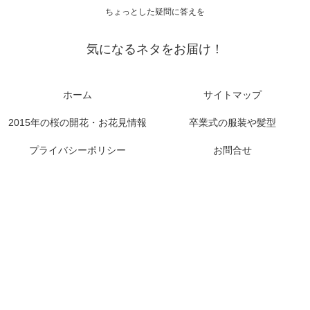
ちょっとした疑問に答えを
気になるネタをお届け！
ホーム
サイトマップ
2015年の桜の開花・お花見情報
卒業式の服装や髪型
プライバシーポリシー
お問合せ