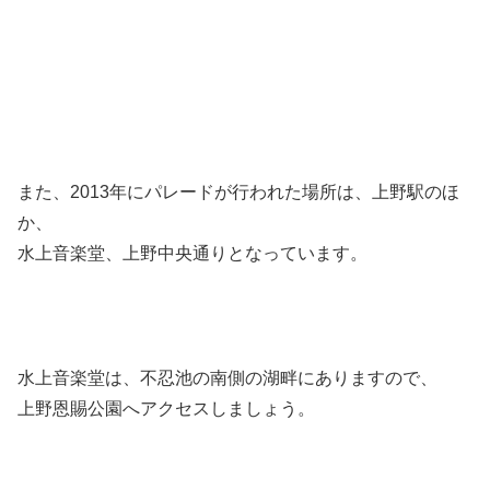
また、2013年にパレードが行われた場所は、上野駅のほ
か、
水上音楽堂、上野中央通りとなっています。
水上音楽堂は、不忍池の南側の湖畔にありますので、
上野恩賜公園へアクセスしましょう。