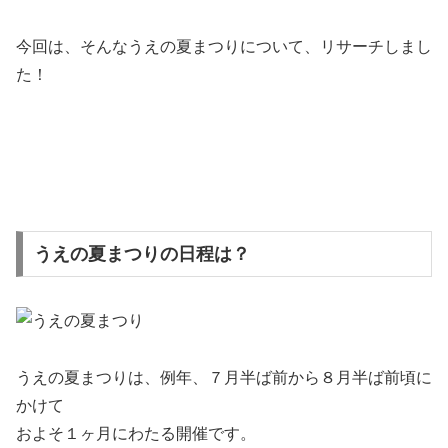
今回は、そんなうえの夏まつりについて、リサーチしまし
た！
うえの夏まつりの日程は？
うえの夏まつりは、例年、７月半ば前から８月半ば前頃に
かけて
およそ１ヶ月にわたる開催です。