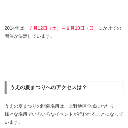
2014年は、
７月12日（土）～８月10日（日）
にかけての
開催が決定しています。
うえの夏まつりへのアクセスは？
うえの夏まつりの開催場所は、上野地区全域にわたり、
様々な場所でいろいろなイベントが行われることになって
います。