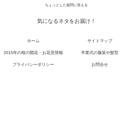
ちょっとした疑問に答えを
気になるネタをお届け！
ホーム
サイトマップ
2015年の桜の開花・お花見情報
卒業式の服装や髪型
プライバシーポリシー
お問合せ