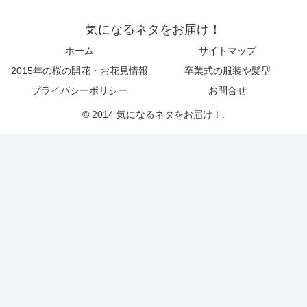
気になるネタをお届け！
ホーム
サイトマップ
2015年の桜の開花・お花見情報
卒業式の服装や髪型
プライバシーポリシー
お問合せ
© 2014 気になるネタをお届け！.