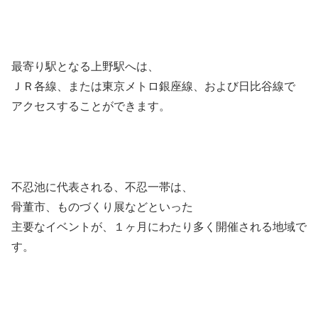
最寄り駅となる上野駅へは、
ＪＲ各線、または東京メトロ銀座線、および日比谷線で
アクセスすることができます。
不忍池に代表される、不忍一帯は、
骨董市、ものづくり展などといった
主要なイベントが、１ヶ月にわたり多く開催される地域で
す。