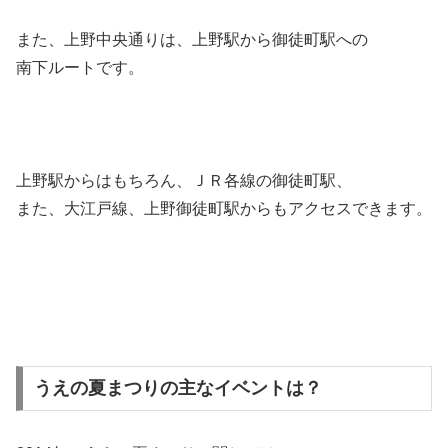
また、上野中央通りは、上野駅から御徒町駅への
南下ルートです。
上野駅からはもちろん、ＪＲ各線の御徒町駅、
また、大江戸線、上野御徒町駅からもアクセスできます。
うえの夏まつりの主なイベントは？