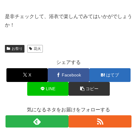
是非チェックして、浴衣で楽しんでみてはいかがでしょう
か！
お祭り
花火
シェアする
X
Facebook
はてブ
LINE
コピー
気になるネタをお届けをフォローする