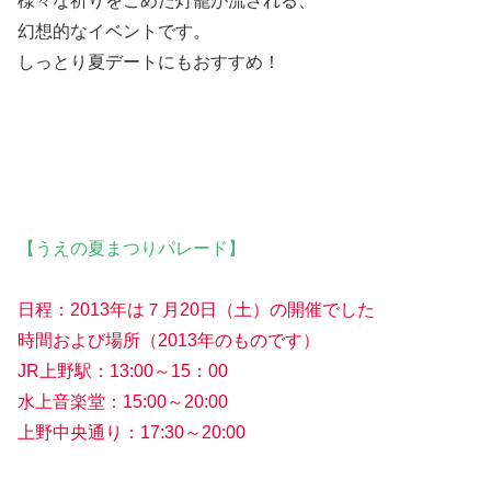
様々な祈りをこめた灯籠が流される、
幻想的なイベントです。
しっとり夏デートにもおすすめ！
【うえの夏まつりパレード】
日程：2013年は７月20日（土）の開催でした
時間および場所（2013年のものです）
JR上野駅：13:00～15：00
水上音楽堂：15:00～20:00
上野中央通り：17:30～20:00