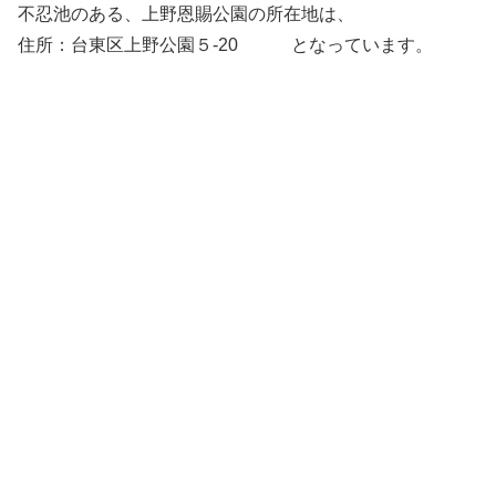
不忍池のある、上野恩賜公園の所在地は、
住所：台東区上野公園５-20 となっています。