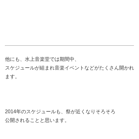
他にも、水上音楽堂では期間中、
スケジュールが組まれ音楽イベントなどがたくさん開かれ
ます。
2014年のスケジュールも、祭が近くなりそろそろ
公開されることと思います。