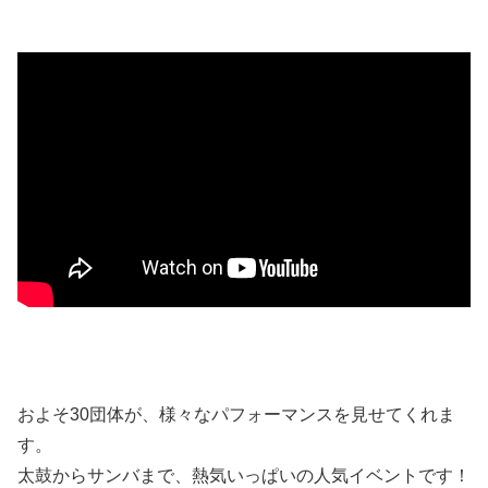
およそ30団体が、様々なパフォーマンスを見せてくれま
す。
太鼓からサンバまで、熱気いっぱいの人気イベントです！