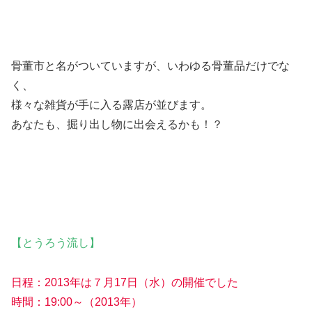
骨董市と名がついていますが、いわゆる骨董品だけでな
く、
様々な雑貨が手に入る露店が並びます。
あなたも、掘り出し物に出会えるかも！？
【とうろう流し】
日程：2013年は７月17日（水）の開催でした
時間：19:00～（2013年）