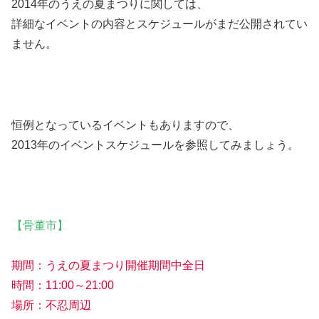
2014年のうえの夏まつりに関しては、
詳細なイベントの内容とスケジュールがまだ公開されてい
ません。
恒例となっているイベントもありますので、
2013年のイベントスケジュールを参照してみましょう。
【骨董市】
期間：うえの夏まつり開催期間中全日
時間：11:00～21:00
場所：不忍周辺