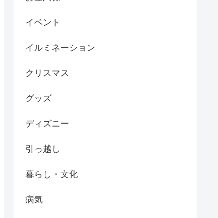
イベント
イルミネーション
クリスマス
グッズ
ディズニー
引っ越し
暮らし・文化
病気