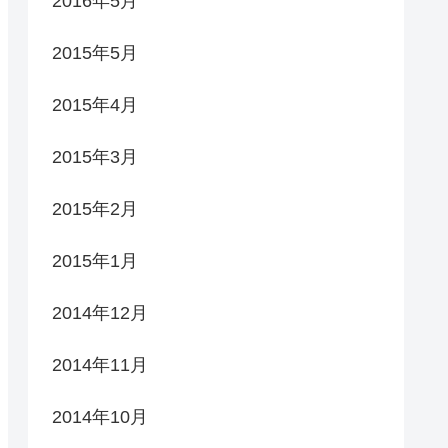
2016年5月
2015年5月
2015年4月
2015年3月
2015年2月
2015年1月
2014年12月
2014年11月
2014年10月