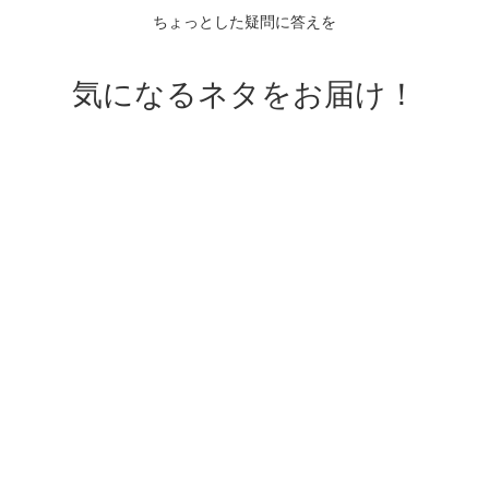
ちょっとした疑問に答えを
気になるネタをお届け！