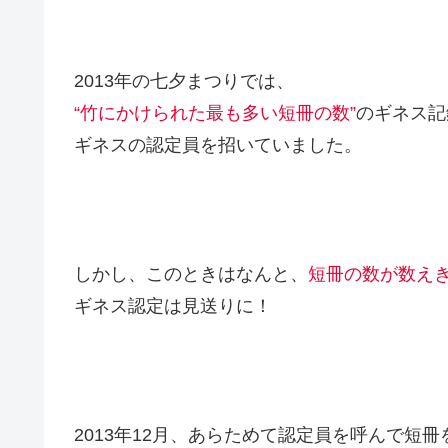
2013年の七夕まつりでは、
“竹にかけられた最も多い短冊の数”
のギネス記
ギネスの認定員を招いていました。
しかし、このときはなんと、
短冊の数が数え
ギネス認定は見送りに！
2013年12月、あらためて認定員を呼んで短