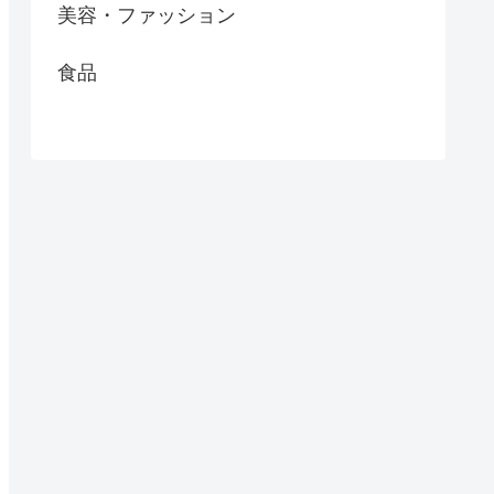
美容・ファッション
食品