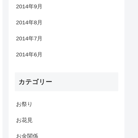
2014年9月
2014年8月
2014年7月
2014年6月
カテゴリー
お祭り
お花見
お金関係