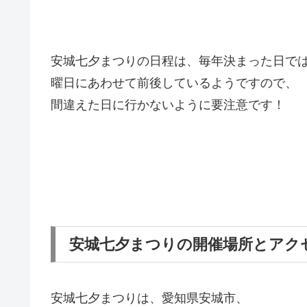
安城七夕まつりの日程は、毎年決まった日で
曜日にあわせて前後しているようですので、
間違えた日に行かないように要注意です！
安城七夕まつりの開催場所とアク
安城七夕まつりは、愛知県安城市、