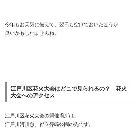
今年もお天気に備えて、翌日も空けておいたほうが
良いかもしれませんね。
江戸川区花火大会はどこで見られるの？ 花火
大会へのアクセス
江戸川区花火大会の開催場所は、
江戸川河川敷、都立篠崎公園の先です。