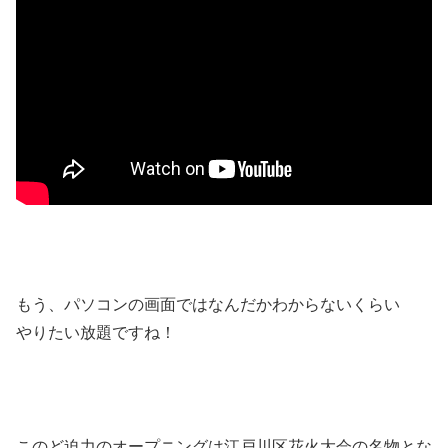
もう、パソコンの画面ではなんだかわからないくらい
やりたい放題ですね！
このど迫力のオープニングは江戸川区花火大会の名物とな