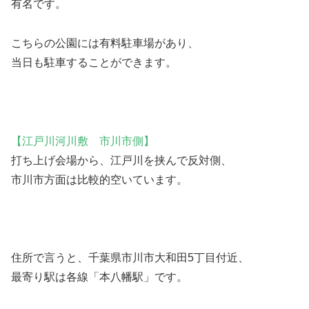
有名です。
こちらの公園には有料駐車場があり、
当日も駐車することができます。
【江戸川河川敷 市川市側】
打ち上げ会場から、江戸川を挟んで反対側、
市川市方面は比較的空いています。
住所で言うと、千葉県市川市大和田5丁目付近、
最寄り駅は各線「本八幡駅」です。