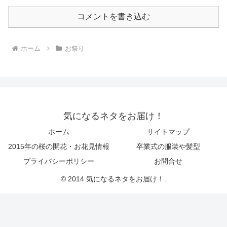
コメントを書き込む
ホーム
お祭り
気になるネタをお届け！
ホーム
サイトマップ
2015年の桜の開花・お花見情報
卒業式の服装や髪型
プライバシーポリシー
お問合せ
© 2014 気になるネタをお届け！.