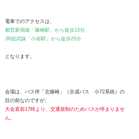
電車でのアクセスは、
都営新宿線「篠崎駅」から徒歩15分、
JR総武線「小岩駅」から徒歩25分
となります。
会場は、
バス停「北篠崎」（京成バス 小72系統）
の
目の前なのですが、
大会直前17時より、交通規制のためバスが停まりませ
ん。