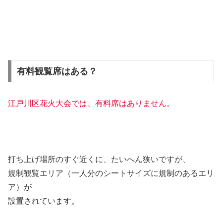
有料観覧席はある？
江戸川区花火大会では、有料席はありません。
打ち上げ場所のすぐ近くに、たいへん狭いですが、
規制観覧エリア（一人分のシートサイズに規制のあるエリ
ア）が
設置されています。