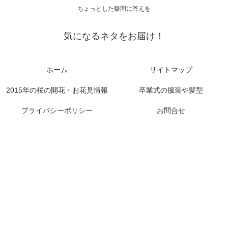
ちょっとした疑問に答えを
気になるネタをお届け！
ホーム
サイトマップ
2015年の桜の開花・お花見情報
卒業式の服装や髪型
プライバシーポリシー
お問合せ