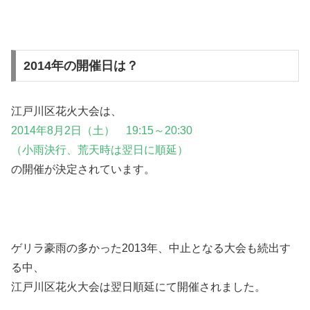
2014年の開催日は？
江戸川区花火大会は、
2014年8月2日（土） 19:15～20:30
（小雨決行、荒天時は翌日に順延）
の開催が決定されています。
ゲリラ豪雨の多かった2013年、中止となる大会も続出す
る中、
江戸川区花火大会は翌日順延にて開催されました。