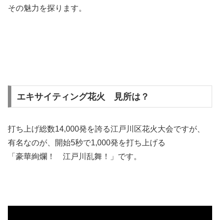
その魅力を探ります。
エキサイティング花火 見所は？
打ち上げ総数14,000発を誇る江戸川区花火大会ですが、
有名なのが、開始5秒で1,000発を打ち上げる
「豪華絢爛！ 江戸川乱舞！」です。