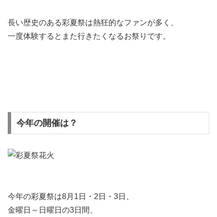
長い歴史のある彩夏祭は熱狂的なファンが多く、
一度体験するとまた行きたくなるお祭りです。
今年の開催は？
今年の彩夏祭は8月1日・2日・3日、
金曜日～日曜日の3日間、