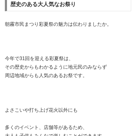
歴史のある大人気なお祭り
朝霧市民まつり彩夏祭の魅力は伝わりましたか。
今年で31回を迎える彩夏祭は、
その歴史からもわかるように地元民のみならず
周辺地域からも人気のあるお祭です。
よさこいや打ち上げ花火以外にも
多くのイベント、店舗等があるため、
大人も子供もみんなで楽しむことができます。