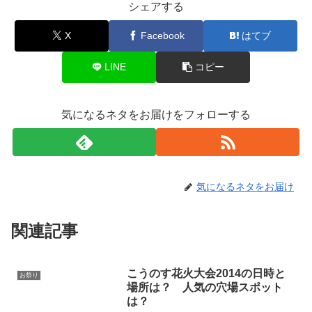
シェアする
X
Facebook
はてブ
LINE
コピー
気になるネタをお届けをフォローする
気になるネタをお届け
関連記事
こうのす花火大会2014の日時と
お祭り
場所は？ 人気の穴場スポット
は？