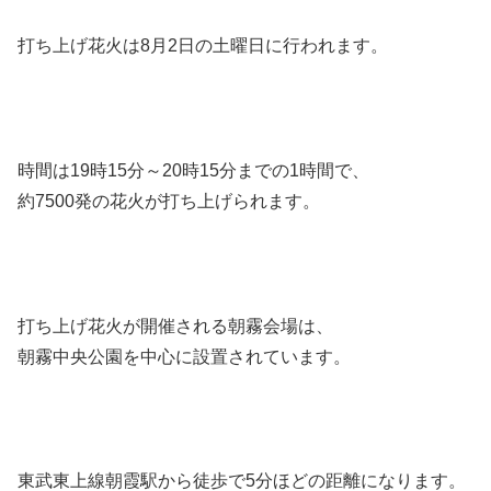
打ち上げ花火は8月2日の土曜日に行われます。
時間は
19時15分～20時15分までの1時間
で、
約7500発の花火が打ち上げられます。
打ち上げ花火が開催される朝霧会場は、
朝霧中央公園を中心に設置されています。
東武東上線朝霞駅から徒歩で5分ほどの距離になります。