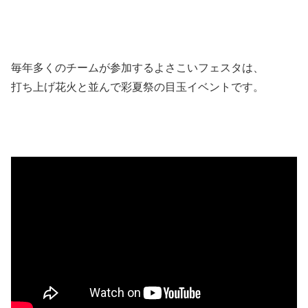
毎年多くのチームが参加するよさこいフェスタは、
打ち上げ花火と並んで彩夏祭の目玉イベントです。