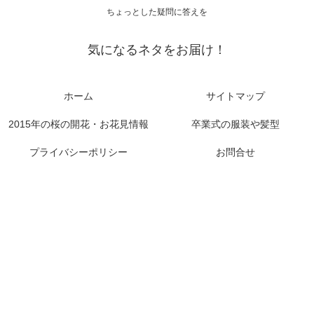
ちょっとした疑問に答えを
気になるネタをお届け！
ホーム
サイトマップ
2015年の桜の開花・お花見情報
卒業式の服装や髪型
プライバシーポリシー
お問合せ