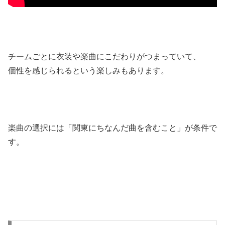
チームごとに衣装や楽曲にこだわりがつまっていて、
個性を感じられるという楽しみもあります。
楽曲の選択には「関東にちなんだ曲を含むこと」が条件で
す。