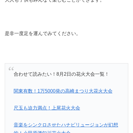
是非一度足を運んでみてください。
合わせて読みたい！8月2日の花火大会一覧！
関東有数！1万5000発の高崎まつり大花火大会
尺玉も迫力満点！上尾花火大会
音楽をシンクロさせたハナビリュージョンが幻想