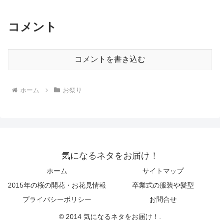
コメント
コメントを書き込む
ホーム
お祭り
気になるネタをお届け！
ホーム
サイトマップ
2015年の桜の開花・お花見情報
卒業式の服装や髪型
プライバシーポリシー
お問合せ
© 2014 気になるネタをお届け！.