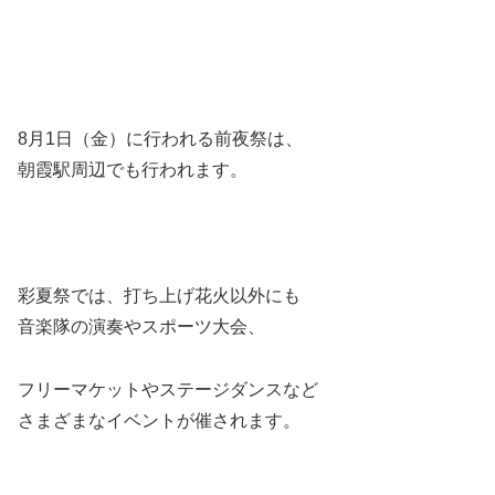
8月1日（金）に行われる前夜祭は、
朝霞駅周辺でも行われます。
彩夏祭では、打ち上げ花火以外にも
音楽隊の演奏やスポーツ大会、
フリーマケットやステージダンスなど
さまざまなイベントが催されます。