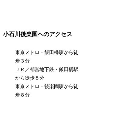
小石川後楽園へのアクセス
東京メトロ・飯田橋駅から徒
歩３分
ＪＲ／都営地下鉄・飯田橋駅
から徒歩８分
東京メトロ・後楽園駅から徒
歩８分