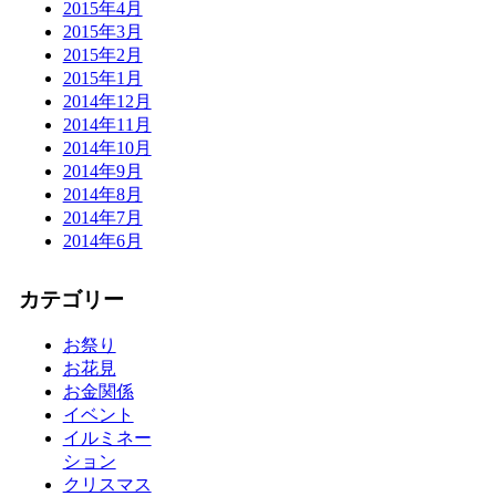
2015年4月
2015年3月
2015年2月
2015年1月
2014年12月
2014年11月
2014年10月
2014年9月
2014年8月
2014年7月
2014年6月
カテゴリー
お祭り
お花見
お金関係
イベント
イルミネー
ション
クリスマス