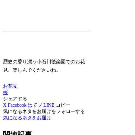
歴史の香り漂う小石川後楽園でのお花
見、楽しんでくださいね。
お花見
桜
シェアする
X
Facebook
はてブ
LINE
コピー
気になるネタをお届けをフォローする
気になるネタをお届け
関連記事