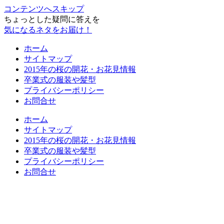
コンテンツへスキップ
ちょっとした疑問に答えを
気になるネタをお届け！
ホーム
サイトマップ
2015年の桜の開花・お花見情報
卒業式の服装や髪型
プライバシーポリシー
お問合せ
ホーム
サイトマップ
2015年の桜の開花・お花見情報
卒業式の服装や髪型
プライバシーポリシー
お問合せ