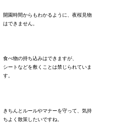
開園時間からもわかるように、夜桜見物
はできません。
食べ物の持ち込みはできますが、
シートなどを敷くことは禁じられていま
す。
きちんとルールやマナーを守って、気持
ちよく散策したいですね。