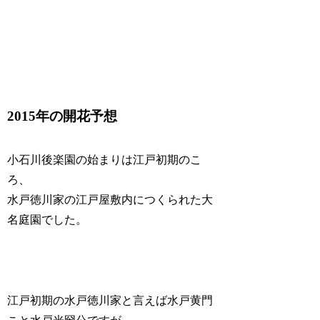
2015年の開花予想
小石川後楽園の始まりは江戸初期のこ
ろ、
水戸徳川家の江戸屋敷内につくられた大
名庭園でした。
江戸初期の水戸徳川家と言えば水戸黄門