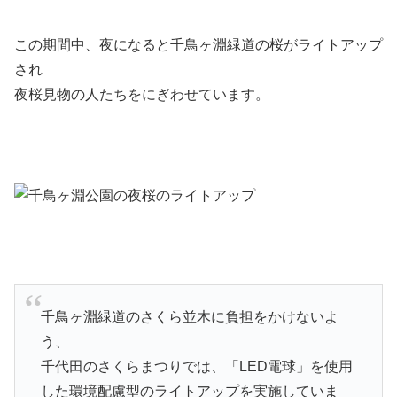
この期間中、夜になると千鳥ヶ淵緑道の桜がライトアップ
され
夜桜見物の人たちをにぎわせています。
千鳥ヶ淵緑道のさくら並木に負担をかけないよ
う、
千代田のさくらまつりでは、「LED電球」を使用
した環境配慮型のライトアップを実施していま