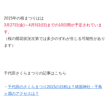
2015年の桜まつりはは
3月27日(金)～4月5日(日)までの10日間が予定されていま
す。
（桜の開花状況次第では多少のずれが生じる可能性があり
ます）
千代田さくらまつりの記事はこちら
・
千代田のさくらまつり2015の日程は？靖国神社・千鳥
ヶ淵のアクセスは？