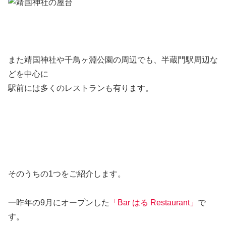
また靖国神社や千鳥ヶ淵公園の周辺でも、半蔵門駅周辺な
どを中心に
駅前には多くのレストランも有ります。
そのうちの1つをご紹介します。
一昨年の9月にオープンした
「Bar はる Restaurant」
で
す。