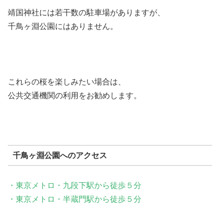
靖国神社には若干数の駐車場がありますが、
千鳥ヶ淵公園にはありません。
これらの桜を楽しみたい場合は、
公共交通機関の利用をお勧めします。
千鳥ヶ淵公園へのアクセス
・東京メトロ・九段下駅から徒歩５分
・東京メトロ・半蔵門駅から徒歩５分