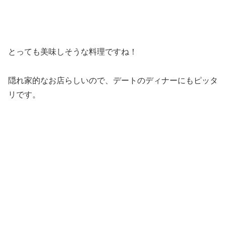
とっても美味しそうな料理ですね！
隠れ家的なお店らしいので、デートのディナーにもピッタ
リです。