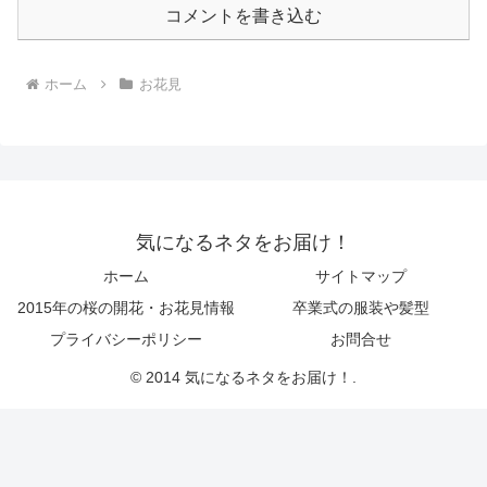
コメントを書き込む
ホーム
お花見
気になるネタをお届け！
ホーム
サイトマップ
2015年の桜の開花・お花見情報
卒業式の服装や髪型
プライバシーポリシー
お問合せ
© 2014 気になるネタをお届け！.