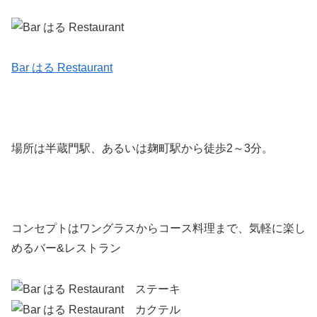
Bar はる Restaurant
場所は半蔵門駅、あるいは麹町駅から徒歩2～3分。
コンセプトは
ワングラスからコース料理まで、気軽に楽し
めるバー&レストラン