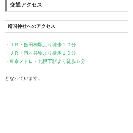
交通アクセス
靖国神社へのアクセス
・ＪＲ・飯田橋駅より徒歩１０分
・ＪＲ・市ヶ谷駅より徒歩１０分
・東京メトロ・九段下駅より徒歩５分
となっています。