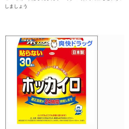
しましょう