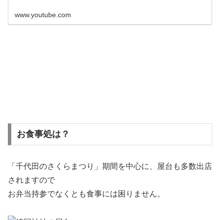
www.youtube.com
お食事処は？
「千代田のさくらまつり」期間を中心に、屋台も多数出店
されますので
お弁当持参でなくとも食事には困りません。