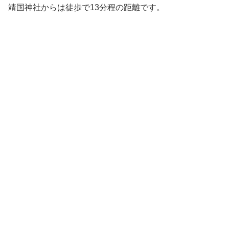
靖国神社からは徒歩で13分程の距離です。