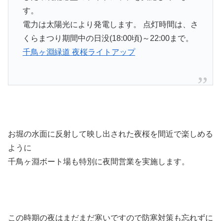
す。
電力は太陽光により発電します。 点灯時間は、さ
くらまつり期間中の日没(18:00頃)～22:00まで。
千鳥ヶ淵緑道 夜桜ライトアップ
お堀の水面に反射して映し出された夜桜を間近で楽しめる
ように
千鳥ヶ淵ボート場も特別に夜間営業を実施します。
この時期の夜はまだまだ寒いですので防寒対策も忘れずに