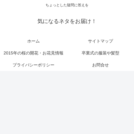
ちょっとした疑問に答えを
気になるネタをお届け！
ホーム
サイトマップ
2015年の桜の開花・お花見情報
卒業式の服装や髪型
プライバシーポリシー
お問合せ