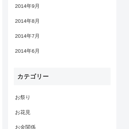
2014年9月
2014年8月
2014年7月
2014年6月
カテゴリー
お祭り
お花見
お金関係