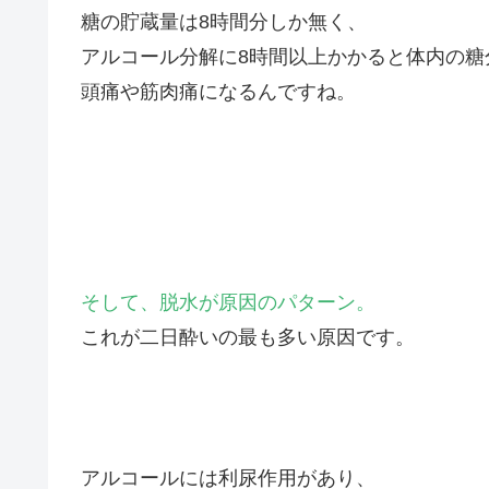
糖の貯蔵量は8時間分しか無く、
アルコール分解に8時間以上かかると体内の糖
頭痛や筋肉痛になるんですね。
そして、脱水が原因のパターン。
これが二日酔いの最も多い原因です。
アルコールには利尿作用があり、