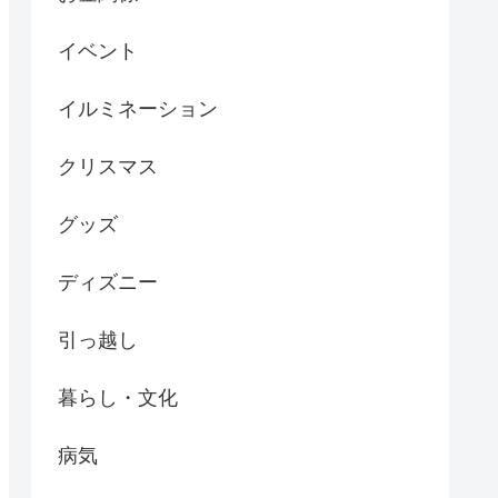
イベント
イルミネーション
クリスマス
グッズ
ディズニー
引っ越し
暮らし・文化
病気