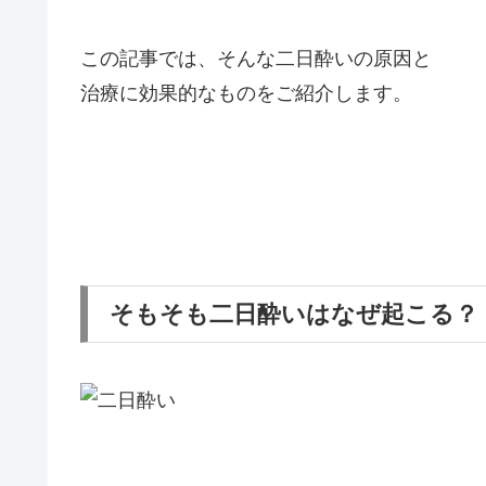
この記事では、そんな二日酔いの原因と
治療に効果的なものをご紹介します。
そもそも二日酔いはなぜ起こる？