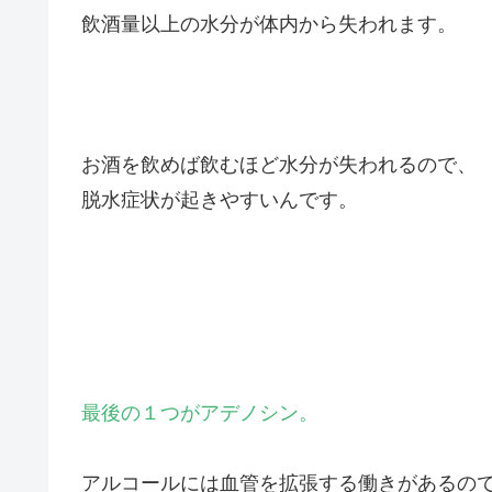
飲酒量以上の水分が体内から失われます。
お酒を飲めば飲むほど水分が失われるので、
脱水症状が起きやすいんです。
最後の１つがアデノシン。
アルコールには血管を拡張する働きがあるの