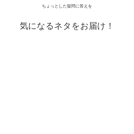
ちょっとした疑問に答えを
気になるネタをお届け！