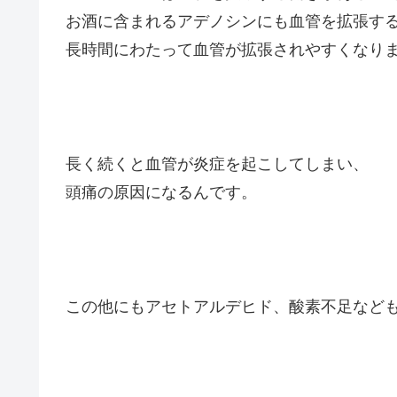
お酒に含まれるアデノシンにも血管を拡張す
長時間にわたって血管が拡張されやすくなり
長く続くと血管が炎症を起こしてしまい、
頭痛の原因になるんです。
この他にもアセトアルデヒド、酸素不足など