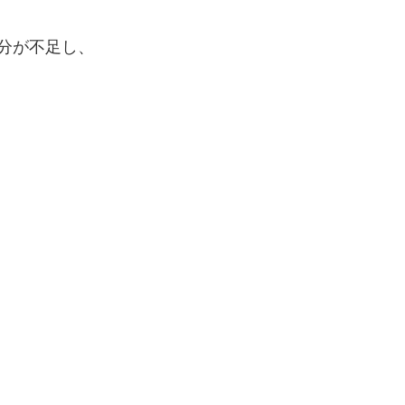
分が不足し、