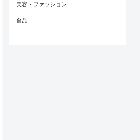
美容・ファッション
食品