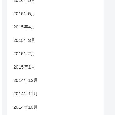
2016年5月
2015年5月
2015年4月
2015年3月
2015年2月
2015年1月
2014年12月
2014年11月
2014年10月