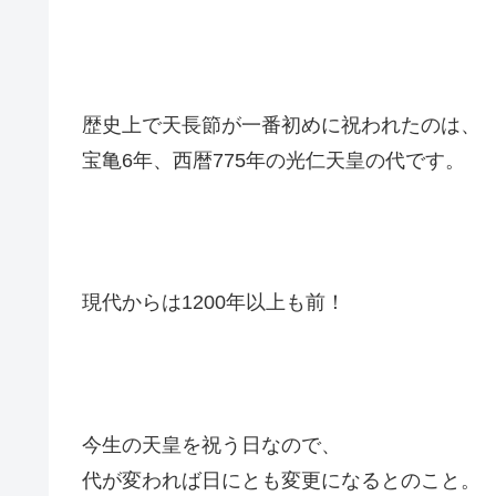
歴史上で天長節が一番初めに祝われたのは、
宝亀6年、西暦775年の光仁天皇の代です。
現代からは1200年以上も前！
今生の天皇を祝う日なので、
代が変われば日にとも変更になるとのこと。