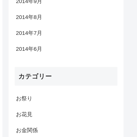
2014年9月
2014年8月
2014年7月
2014年6月
カテゴリー
お祭り
お花見
お金関係