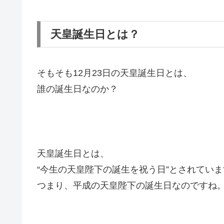
天皇誕生日とは？
そもそも12月23日の天皇誕生日とは、
誰の誕生日なのか？
天皇誕生日とは、
“今生の天皇陛下の誕生を祝う日”
とされていま
つまり、平成の天皇陛下の誕生日なのですね