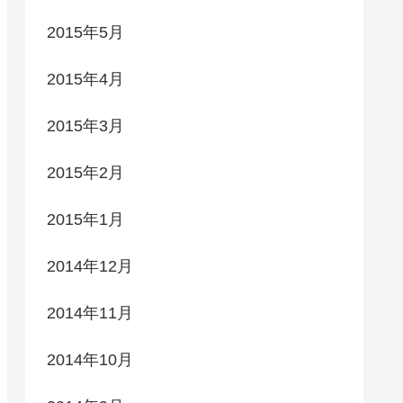
2015年5月
2015年4月
2015年3月
2015年2月
2015年1月
2014年12月
2014年11月
2014年10月