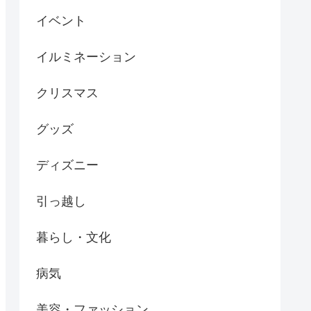
イベント
イルミネーション
クリスマス
グッズ
ディズニー
引っ越し
暮らし・文化
病気
美容・ファッション