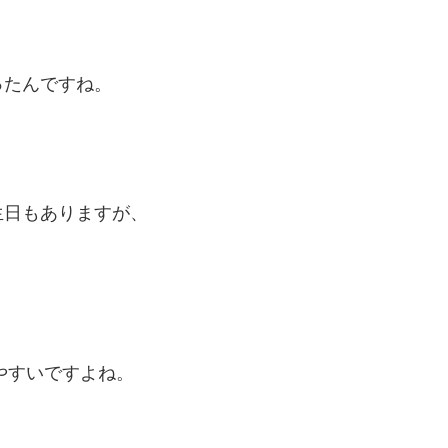
ったんですね。
生日もありますが、
やすいですよね。