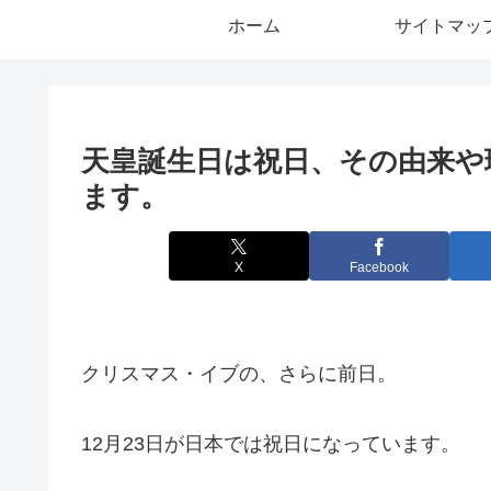
ホーム
サイトマッ
天皇誕生日は祝日、その由来や
ます。
X
Facebook
クリスマス・イブの、さらに前日。
12月23日が日本では祝日になっています。