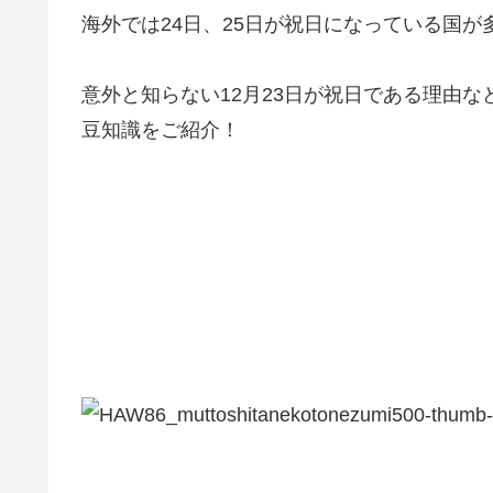
海外では24日、25日が祝日になっている国が
意外と知らない12月23日が祝日である理由な
豆知識をご紹介！