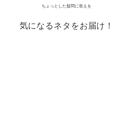
ちょっとした疑問に答えを
気になるネタをお届け！