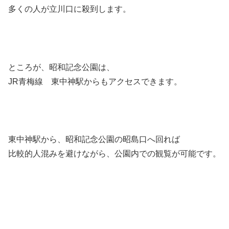
多くの人が立川口に殺到します。
ところが、昭和記念公園は、
JR青梅線 東中神駅からもアクセスできます。
東中神駅から、昭和記念公園の昭島口へ回れば
比較的人混みを避けながら、公園内での観覧が可能です。