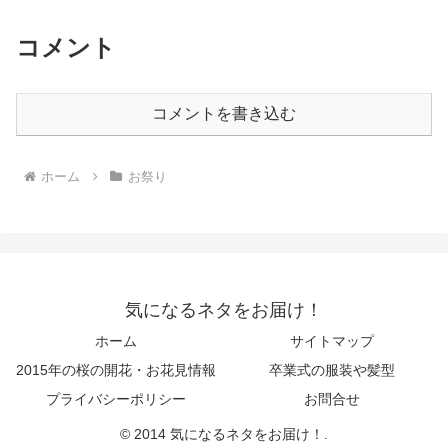
コメント
コメントを書き込む
ホーム
お祭り
気になるネタをお届け！
ホーム
サイトマップ
2015年の桜の開花・お花見情報
卒業式の服装や髪型
プライバシーポリシー
お問合せ
© 2014 気になるネタをお届け！.