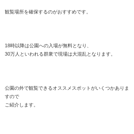
観覧場所を確保するのがおすすめです。
18時以降は公園への入場が無料となり、
30万人といわれる群衆で現場は大混乱となります。
公園の外で観覧できるオススメスポットがいくつかありま
すので
ご紹介します。