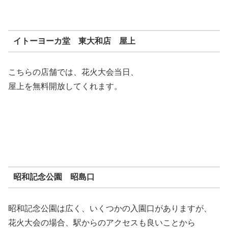
イトーヨーカ堂 東大和店 屋上
こちらの店舗では、花火大会当日、
屋上を無料開放してくれます。
昭和記念公園 昭島口
昭和記念公園は広く、いくつかの入園口がありますが、
花火大会の場合、駅からのアクセスも良いことから