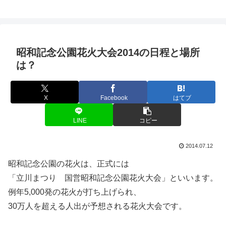
昭和記念公園花火大会2014の日程と場所
は？
X
Facebook
はてブ
LINE
コピー
2014.07.12
昭和記念公園の花火は、正式には
「立川まつり 国営昭和記念公園花火大会」といいます。
例年5,000発の花火が打ち上げられ、
30万人を超える人出が予想される花火大会です。