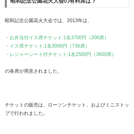
昭和記念公園花火大会の有料席は？
昭和記念公園花火大会では、2013年は、
・お弁当付イス席チケット:1名3700円（200席）
・イス席チケット:1名3000円（736席）
・レジャーシート付チケット:1名2500円（3600席）
の各席が用意されました。
チケットの販売は、ローソンチケット、およびミニストッ
プで行われました。