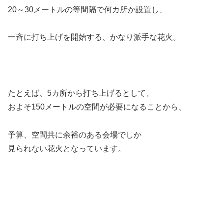
20～30メートルの等間隔で何カ所か設置し、
一斉に打ち上げを開始する、かなり派手な花火。
たとえば、5カ所から打ち上げるとして、
およそ150メートルの空間が必要になることから、
予算、空間共に余裕のある会場でしか
見られない花火となっています。