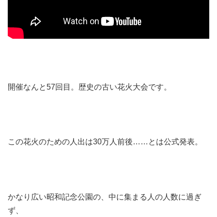
開催なんと57回目。歴史の古い花火大会です。
この花火のための人出は30万人前後……とは公式発表。
かなり広い昭和記念公園の、中に集まる人の人数に過ぎ
ず、