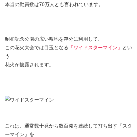
本当の動員数は70万人とも言われています。
昭和記念公園の広い敷地を存分に利用して、
この花火大会では目玉となる
「ワイドスターマイン」
とい
う
花火が披露されます。
これは、通常数十発から数百発を連続して打ち出す「スタ
ーマイン」を