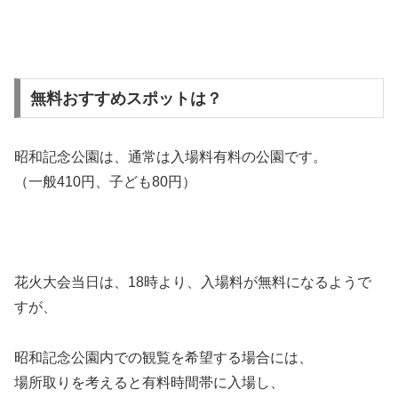
無料おすすめスポットは？
昭和記念公園は、通常は入場料有料の公園です。
（一般410円、子ども80円）
花火大会当日は、18時より、入場料が無料になるようで
すが、
昭和記念公園内での観覧を希望する場合には、
場所取りを考えると有料時間帯に入場し、