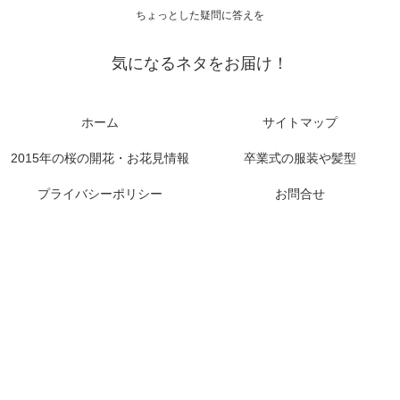
ちょっとした疑問に答えを
気になるネタをお届け！
ホーム
サイトマップ
2015年の桜の開花・お花見情報
卒業式の服装や髪型
プライバシーポリシー
お問合せ