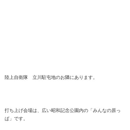
陸上自衛隊 立川駐屯地のお隣にあります。
打ち上げ会場は、広い昭和記念公園内の「みんなの原っ
ぱ」です。