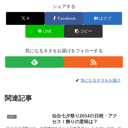
シェアする
X
Facebook
はてブ
LINE
コピー
気になるネタをお届けをフォローする
気になるネタをお届け
関連記事
仙台七夕祭り2014の日程・アク
お祭り
セス！飾りの意味は？