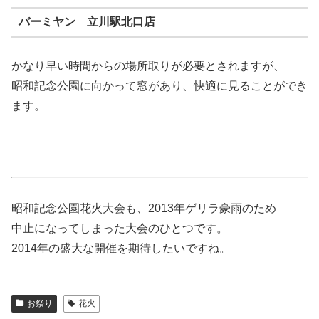
バーミヤン 立川駅北口店
かなり早い時間からの場所取りが必要とされますが、
昭和記念公園に向かって窓があり、快適に見ることができ
ます。
昭和記念公園花火大会も、2013年ゲリラ豪雨のため
中止になってしまった大会のひとつです。
2014年の盛大な開催を期待したいですね。
お祭り
花火