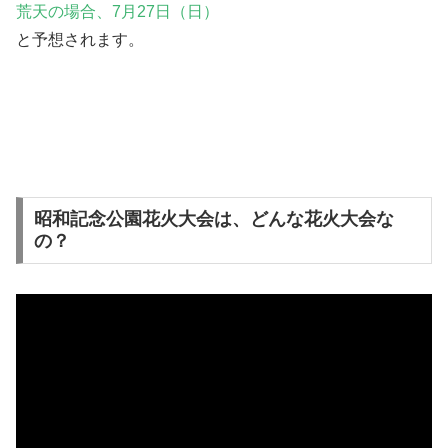
荒天の場合、7月27日（日）
と予想されます。
昭和記念公園花火大会は、どんな花火大会な
の？