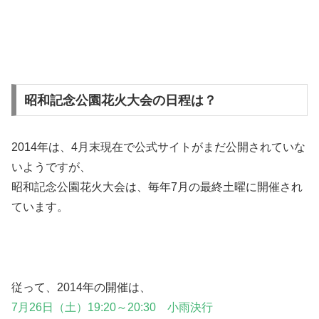
昭和記念公園花火大会の日程は？
2014年は、4月末現在で公式サイトがまだ公開されていな
いようですが、
昭和記念公園花火大会は、毎年7月の最終土曜に開催され
ています。
従って、2014年の開催は、
7月26日（土）19:20～20:30 小雨決行