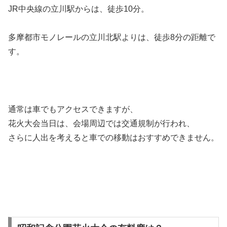
JR中央線の立川駅からは、徒歩10分。
多摩都市モノレールの立川北駅よりは、徒歩8分の距離で
す。
通常は車でもアクセスできますが、
花火大会当日は、会場周辺では交通規制が行われ、
さらに人出を考えると車での移動はおすすめできません。