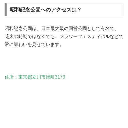
昭和記念公園へのアクセスは？
昭和記念公園は、日本最大級の国営公園として有名で、
花火の時期ではなくても、フラワーフェスティバルなどで
常に賑わいを見せています。
住所；東京都立川市緑町3173