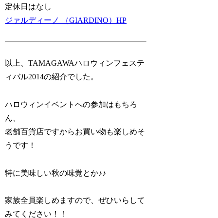
定休日はなし
ジァルディーノ （GIARDINO）HP
以上、TAMAGAWAハロウィンフェステ
ィバル2014の紹介でした。
ハロウィンイベントへの参加はもちろ
ん、
老舗百貨店ですからお買い物も楽しめそ
うです！
特に美味しい秋の味覚とか♪♪
家族全員楽しめますので、ぜひいらして
みてください！！