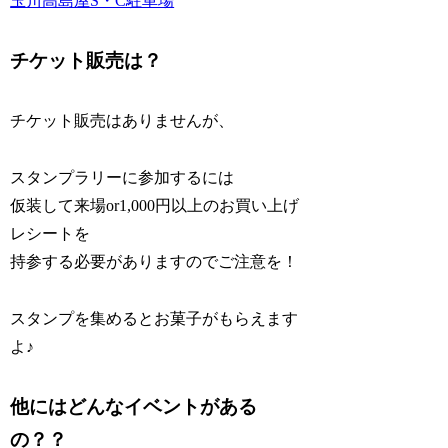
玉川高島屋S・C駐車場
チケット販売は？
チケット販売はありませんが、
スタンプラリーに参加するには
仮装して来場or1,000円以上のお買い上げ
レシートを
持参する必要がありますのでご注意を！
スタンプを集めるとお菓子がもらえます
よ♪
他にはどんなイベントがある
の？？