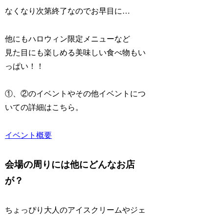
なくなり次第終了なのでお早目に…
他にもハロウィン限定メニューなど
見た目にも楽しめる美味しい食べ物もい
っぱい！！
①、②のイベントやその他イベントにつ
いての詳細はこちら。
イベント概要
会場の周りには他にどんなお店
が？
ちょっぴり大人のアイスクリームやジェ