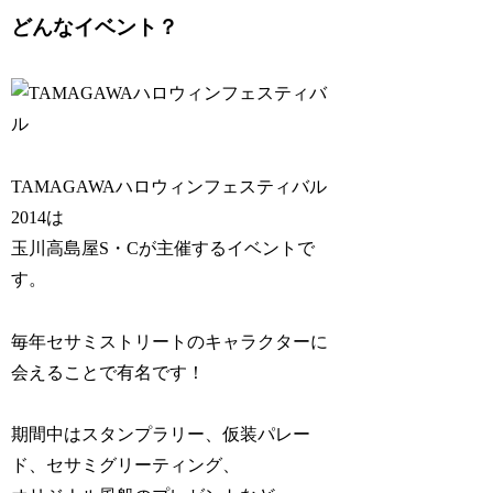
どんなイベント？
TAMAGAWAハロウィンフェスティバル
2014は
玉川高島屋S・Cが主催するイベントで
す。
毎年セサミストリートのキャラクターに
会えることで有名です！
期間中はスタンプラリー、仮装パレー
ド、セサミグリーティング、