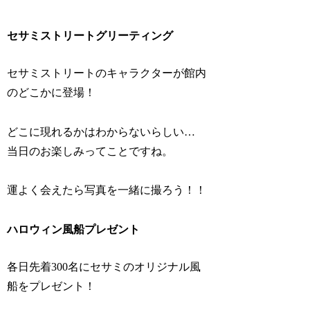
セサミストリートグリーティング
セサミストリートのキャラクターが館内
のどこかに登場！
どこに現れるかはわからないらしい…
当日のお楽しみってことですね。
運よく会えたら写真を一緒に撮ろう！！
ハロウィン風船プレゼント
各日先着300名にセサミのオリジナル風
船をプレゼント！