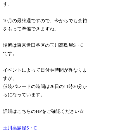
す。
10月の最終週ですので、今からでも余裕
をもって準備できますね。
場所は東京世田谷区の玉川高島屋S・C
です。
イベントによって日付や時間が異なりま
すが、
仮装パレードの時間は
26日の11時30分
か
らになっています。
詳細はこちらのHPをご確認ください☆
玉川高島屋S・C