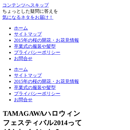
コンテンツへスキップ
ちょっとした疑問に答えを
気になるネタをお届け！
ホーム
サイトマップ
2015年の桜の開花・お花見情報
卒業式の服装や髪型
プライバシーポリシー
お問合せ
ホーム
サイトマップ
2015年の桜の開花・お花見情報
卒業式の服装や髪型
プライバシーポリシー
お問合せ
TAMAGAWAハロウィン
フェスティバル2014って