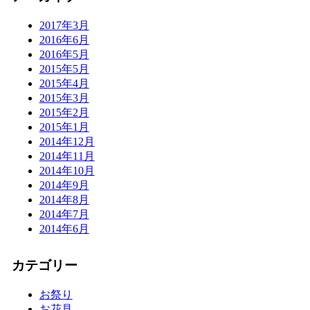
2017年3月
2016年6月
2016年5月
2015年5月
2015年4月
2015年3月
2015年2月
2015年1月
2014年12月
2014年11月
2014年10月
2014年9月
2014年8月
2014年7月
2014年6月
カテゴリー
お祭り
お花見