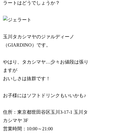
ラートはどうでしょうか？
玉川タカシマヤの
ジァルディーノ
（GIARDINO）
です。
やはり、タカシマヤ…少々お値段は張り
ますが
おいしさは抜群です！
お子様にはソフトドリンクもいいかも♪
住所：東京都世田谷区玉川3-17-1 玉川タ
カシマヤ 3F
営業時間：10:00～21:00