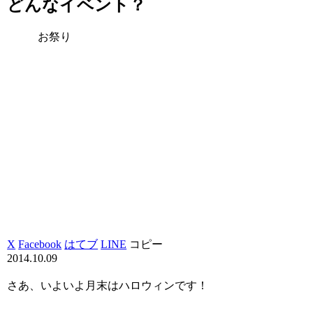
どんなイベント？
お祭り
X
Facebook
はてブ
LINE
コピー
2014.10.09
さあ、いよいよ月末はハロウィンです！