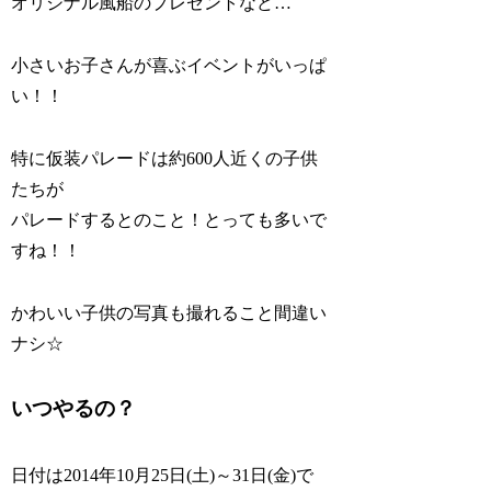
オリジナル風船のプレゼントなど…
小さいお子さんが喜ぶイベントがいっぱ
い！！
特に仮装パレードは約600人近くの子供
たちが
パレードするとのこと！とっても多いで
すね！！
かわいい子供の写真も撮れること間違い
ナシ☆
いつやるの？
日付は
2014年10月25日(土)～31日(金)
で