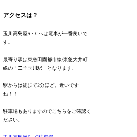
アクセスは？
玉川高島屋S・Cへは電車が一番良いで
す。
最寄り駅は東急田園都市線/東急大井町
線の「二子玉川駅」となります。
駅からは徒歩で2分ほど。近いです
ね！！
駐車場もありますのでこちらをご確認く
ださい。