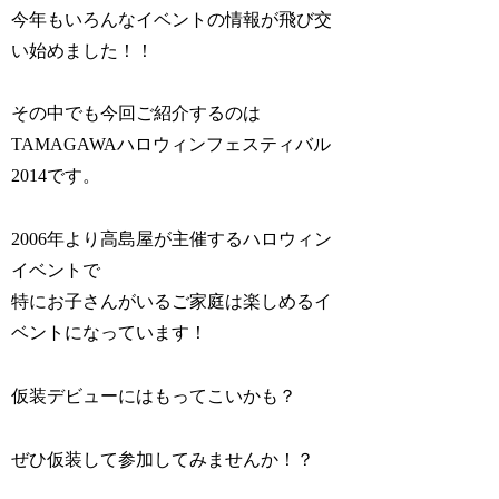
今年もいろんなイベントの情報が飛び交
い始めました！！
その中でも今回ご紹介するのは
TAMAGAWAハロウィンフェスティバル
2014です。
2006年より高島屋が主催するハロウィン
イベントで
特にお子さんがいるご家庭は楽しめるイ
ベントになっています！
仮装デビューにはもってこいかも？
ぜひ仮装して参加してみませんか！？