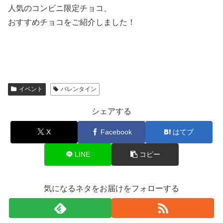
人気のコンビニ限定チョコ、
おすすめチョコをご紹介しました！
イベント
バレンタイン
シェアする
X
Facebook
はてブ
LINE
コピー
気になるネタをお届けをフォローする