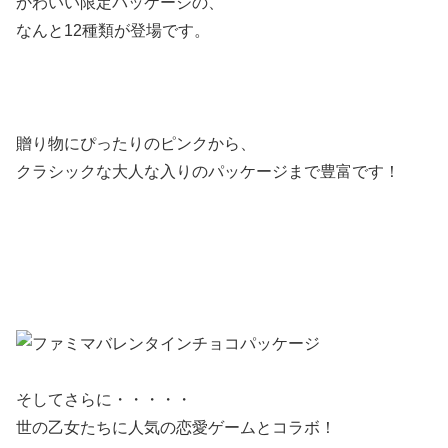
かわいい限定パッケージの、
なんと12種類が登場です。
贈り物にぴったりのピンクから、
クラシックな大人な入りのパッケージまで豊富です！
そしてさらに・・・・・
世の乙女たちに人気の恋愛ゲームとコラボ！