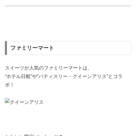
ファミリーマート
スイーツが人気のファミリーマートは、
“ホテル日航”や“パティスリー・クイーンアリス”
とコラ
ボ！