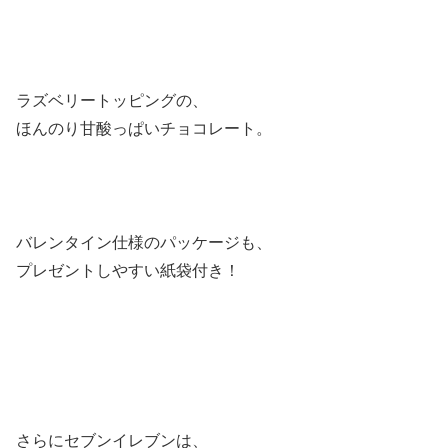
ラズベリートッピングの、
ほんのり甘酸っぱいチョコレート。
バレンタイン仕様のパッケージも、
プレゼントしやすい紙袋付き！
さらにセブンイレブンは、