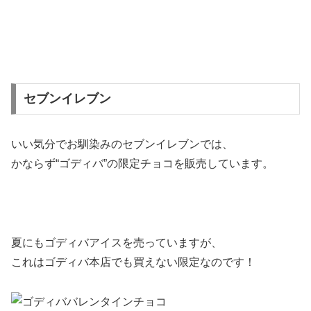
セブンイレブン
いい気分でお馴染みのセブンイレブンでは、
かならず
“ゴディバ”の限定チョコ
を販売しています。
夏にもゴディバアイスを売っていますが、
これはゴディバ本店でも買えない限定なのです！