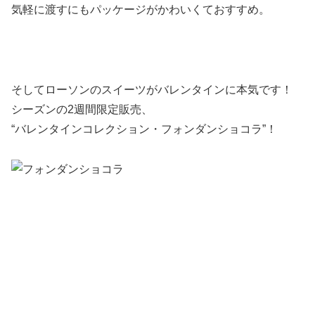
気軽に渡すにもパッケージがかわいくておすすめ。
そしてローソンのスイーツがバレンタインに本気です！
シーズンの2週間限定販売、
“バレンタインコレクション・フォンダンショコラ”
！