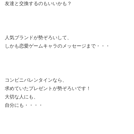
友達と交換するのもいいかも？
人気ブランドが勢ぞろいして、
しかも恋愛ゲームキャラのメッセージまで・・・
コンビニバレンタインなら、
求めていたプレゼントが勢ぞろいです！
大切な人にも、
自分にも・・・・