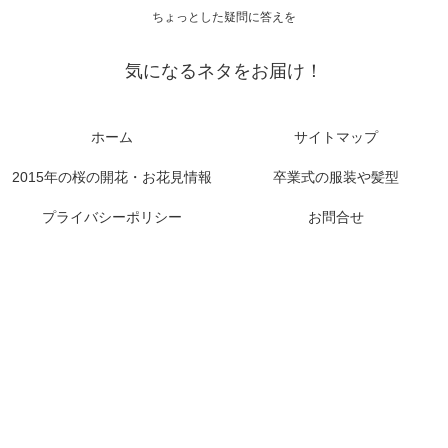
ちょっとした疑問に答えを
気になるネタをお届け！
ホーム
サイトマップ
2015年の桜の開花・お花見情報
卒業式の服装や髪型
プライバシーポリシー
お問合せ