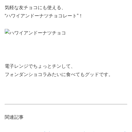
気軽な友チョコにも使える、
“ハワイアンドーナツチョコレート”
！
電子レンジでちょっとチンして、
フォンダンショコラみたいに食べてもグッドです。
関連記事