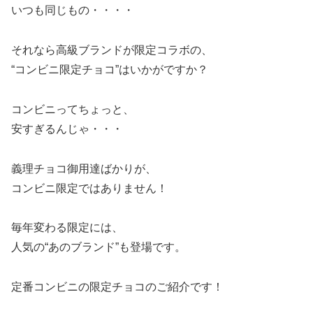
いつも同じもの・・・・
それなら高級ブランドが限定コラボの、
“コンビニ限定チョコ”はいかがですか？
コンビニってちょっと、
安すぎるんじゃ・・・
義理チョコ御用達ばかりが、
コンビニ限定ではありません！
毎年変わる限定には、
人気の“あのブランド”も登場です。
定番コンビニの限定チョコのご紹介です！