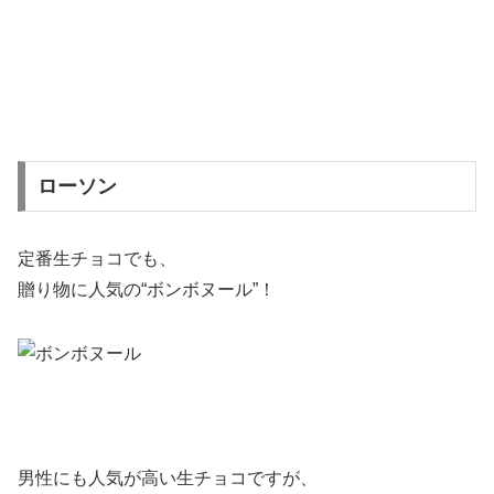
ローソン
定番生チョコでも、
贈り物に人気の
“ボンボヌール”
！
男性にも人気が高い生チョコですが、