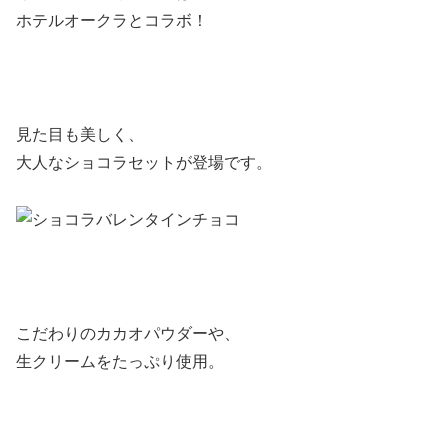
ホテルオークラとコラボ！
見た目も美しく、
大人なショコラセットが登場です。
こだわりのカカオパウダーや、
生クリームをたっぷり使用。