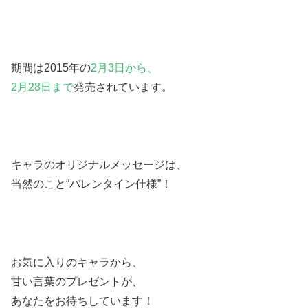
期間は2015年の
2月3日から、
2月28日まで
発売されています。
キャラのオリジナルメッセージは、
当然のこと“バレンタイン仕様”！
お気に入りのキャラから、
甘い言葉のプレゼントが、
あなたをお待ちしています！