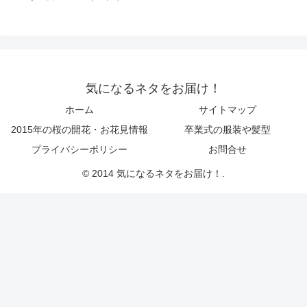
気になるネタをお届け！
ホーム
サイトマップ
2015年の桜の開花・お花見情報
卒業式の服装や髪型
プライバシーポリシー
お問合せ
© 2014 気になるネタをお届け！.