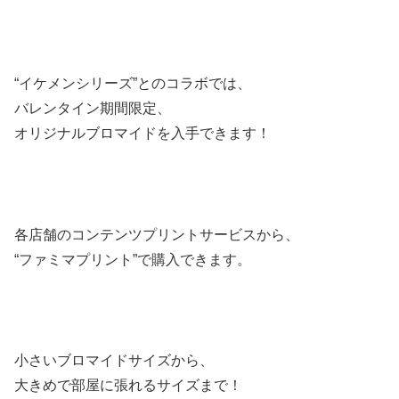
“イケメンシリーズ”
とのコラボでは、
バレンタイン期間限定、
オリジナルブロマイドを入手できます！
各店舗のコンテンツプリントサービスから、
“ファミマプリント”で購入できます。
小さいブロマイドサイズから、
大きめで部屋に張れるサイズまで！