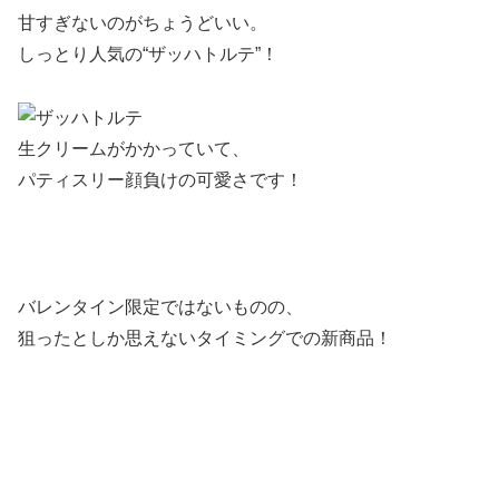
甘すぎないのがちょうどいい。
しっとり人気の
“ザッハトルテ”
！
生クリームがかかっていて、
パティスリー顔負けの可愛さです！
バレンタイン限定ではないものの、
狙ったとしか思えないタイミングでの新商品！