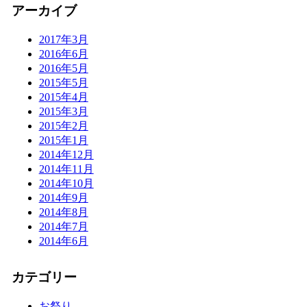
アーカイブ
2017年3月
2016年6月
2016年5月
2015年5月
2015年4月
2015年3月
2015年2月
2015年1月
2014年12月
2014年11月
2014年10月
2014年9月
2014年8月
2014年7月
2014年6月
カテゴリー
お祭り