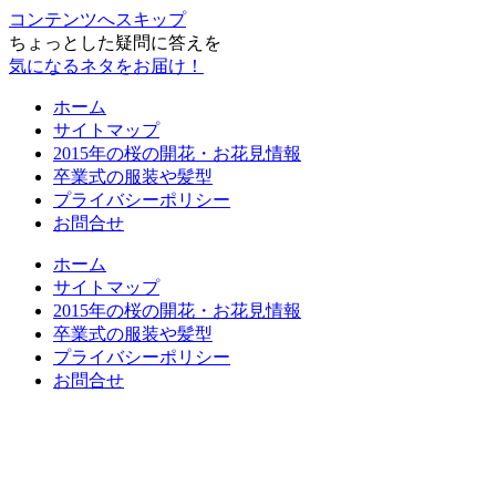
コンテンツへスキップ
ちょっとした疑問に答えを
気になるネタをお届け！
ホーム
サイトマップ
2015年の桜の開花・お花見情報
卒業式の服装や髪型
プライバシーポリシー
お問合せ
ホーム
サイトマップ
2015年の桜の開花・お花見情報
卒業式の服装や髪型
プライバシーポリシー
お問合せ