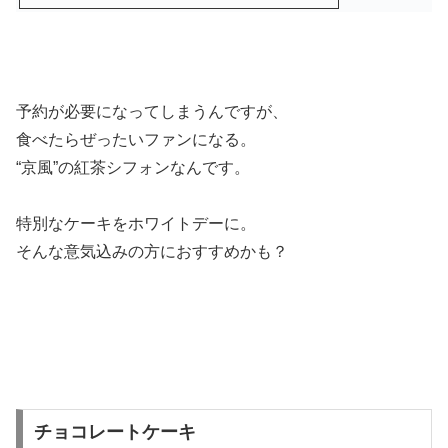
予約が必要になってしまうんですが、
食べたらぜったいファンになる。
“京風”の紅茶シフォンなんです。
特別なケーキをホワイトデーに。
そんな意気込みの方におすすめかも？
チョコレートケーキ