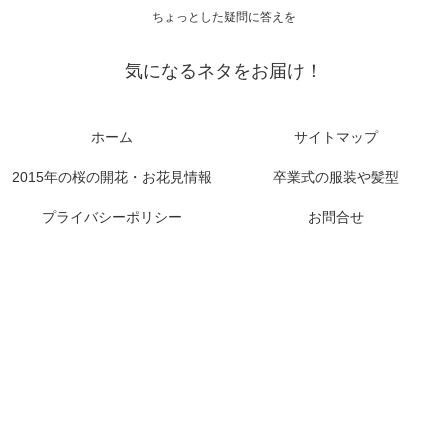
ちょっとした疑問に答えを
気になるネタをお届け！
ホーム
サイトマップ
2015年の桜の開花・お花見情報
卒業式の服装や髪型
プライバシーポリシー
お問合せ