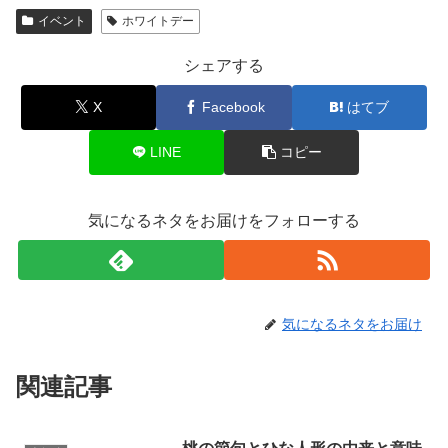
イベント
ホワイトデー
シェアする
X
Facebook
はてブ
LINE
コピー
気になるネタをお届けをフォローする
気になるネタをお届け
関連記事