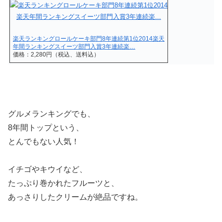
楽天ランキングロールケーキ部門8年連続第1位2014楽天
年間ランキングスイーツ部門入賞3年連続楽…
価格：2,280円（税込、送料込）
グルメランキングでも、
8年間トップという、
とんでもない人気！
イチゴやキウイなど、
たっぷり巻かれたフルーツと、
あっさりしたクリームが絶品ですね。