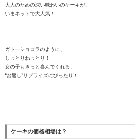
大人のための深い味わいのケーキが、
いまネットで大人気！
ガトーショコラのように、
しっとりねっとり！
女の子もきっと喜んでくれる、
“お返し”サプライズにぴったり！
ケーキの価格相場は？