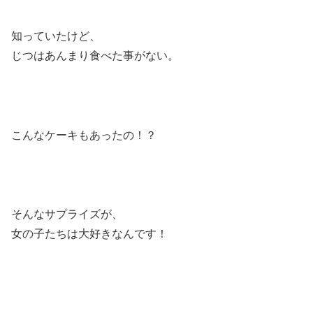
知っていたけど、
じつはあんまり食べた事がない。
こんなケーキもあったの！？
そんなサプライズが、
女の子たちは大好きなんです！