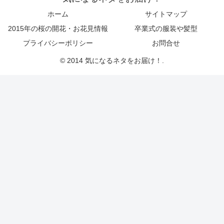
ホーム
サイトマップ
2015年の桜の開花・お花見情報
卒業式の服装や髪型
プライバシーポリシー
お問合せ
© 2014 気になるネタをお届け！.