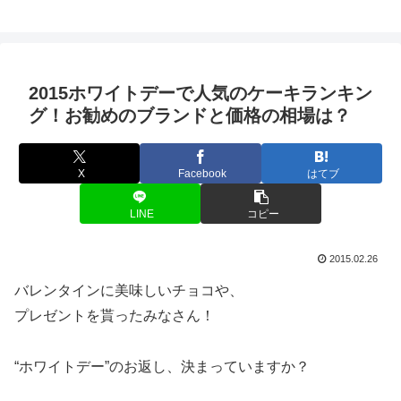
2015ホワイトデーで人気のケーキランキン
グ！お勧めのブランドと価格の相場は？
X
Facebook
はてブ
LINE
コピー
2015.02.26
バレンタインに美味しいチョコや、
プレゼントを貰ったみなさん！
“ホワイトデー”のお返し、決まっていますか？