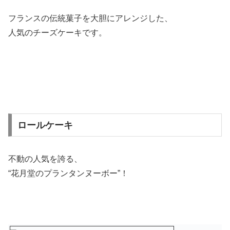
フランスの伝統菓子を大胆にアレンジした、
人気のチーズケーキです。
ロールケーキ
不動の人気を誇る、
“花月堂のプランタンヌーボー”！