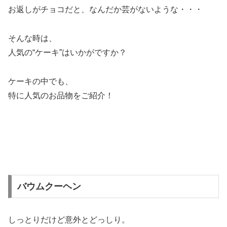
お返しがチョコだと、なんだか芸がないような・・・
そんな時は、
人気の“ケーキ”はいかがですか？
ケーキの中でも、
特に人気のお品物をご紹介！
バウムクーヘン
しっとりだけど意外とどっしり。