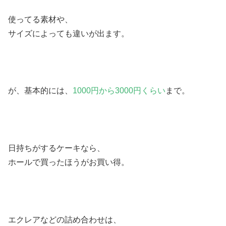
使ってる素材や、
サイズによっても違いが出ます。
が、基本的には、
1000円から3000円くらい
まで。
日持ちがするケーキなら、
ホールで買ったほうがお買い得。
エクレアなどの詰め合わせは、