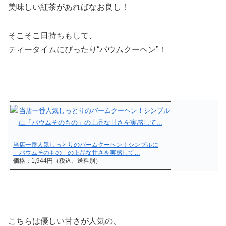
美味しい紅茶があればなお良し！
そこそこ日持ちもして、
ティータイムにぴったり
“バウムクーヘン”！
当店一番人気しっとりのバームクーヘン！シンプルに
「バウムそのもの」の上品な甘さを実感して…
価格：1,944円（税込、送料別）
こちらは優しい甘さが人気の、