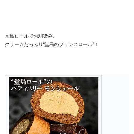
堂島ロールでお馴染み、
クリームたっぷり
“堂島のプリンスロール”！