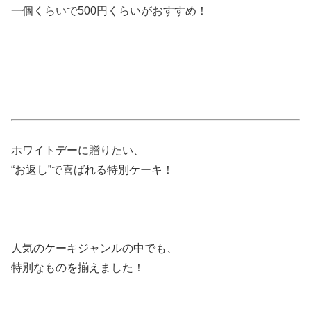
一個くらいで500円くらいがおすすめ！
ホワイトデーに贈りたい、
“お返し”で喜ばれる特別ケーキ！
人気のケーキジャンルの中でも、
特別なものを揃えました！