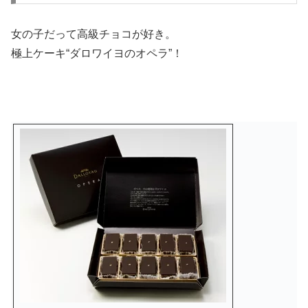
女の子だって高級チョコが好き。
極上ケーキ
“ダロワイヨのオペラ”！