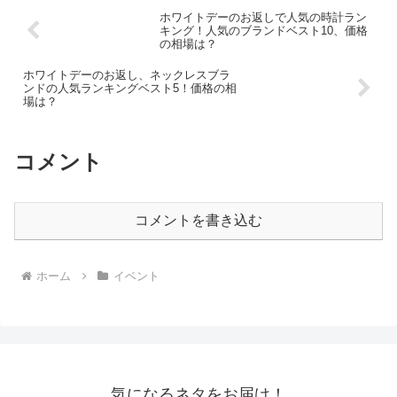
ホワイトデーのお返しで人気の時計ラン
キング！人気のブランドベスト10、価格
の相場は？
ホワイトデーのお返し、ネックレスブラ
ンドの人気ランキングベスト5！価格の相
場は？
コメント
コメントを書き込む
ホーム
イベント
気になるネタをお届け！