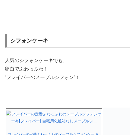
シフォンケーキ
人気のシフォンケーキでも、
卵白でふわっふわ！
“フレイバーのメープルシフォン”！
フレイバーの定番ふわっふわのメープルシフォンケーキ