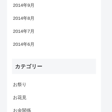
2014年9月
2014年8月
2014年7月
2014年6月
カテゴリー
お祭り
お花見
お金関係