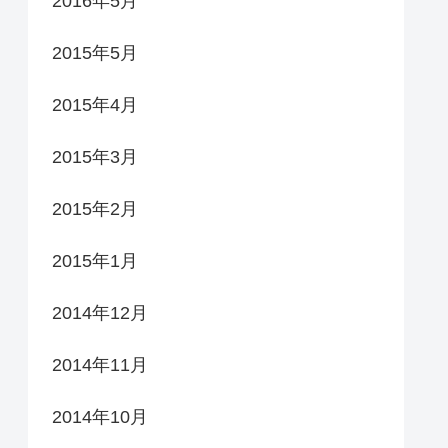
2016年5月
2015年5月
2015年4月
2015年3月
2015年2月
2015年1月
2014年12月
2014年11月
2014年10月