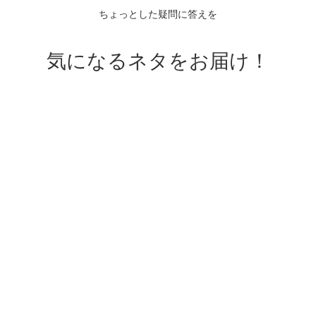
ちょっとした疑問に答えを
気になるネタをお届け！