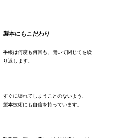
製本にもこだわり
手帳は何度も何回も、開いて閉じてを繰
り返します。
すぐに壊れてしまうことのないよう、
製本技術にも自信を持っています。