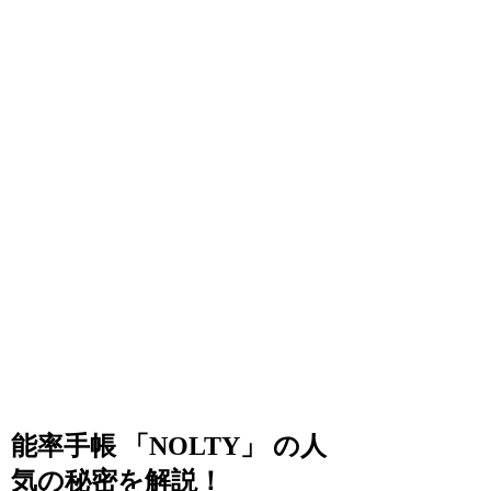
能率手帳 「NOLTY」 の人
気の秘密を解説！