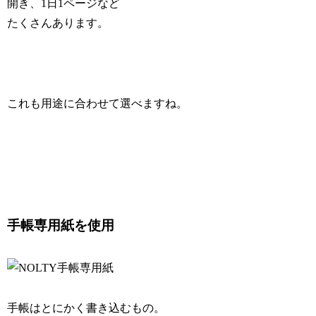
開き、1日1ページなど
たくさんあります。
これも用途に合わせて選べますね。
手帳専用紙を使用
手帳はとにかく書き込むもの。