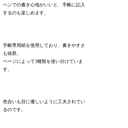
ペンでの書き心地がいいと、手帳に記入
するのも楽しめます。
手帳専用紙を使用しており、書きやすさ
も抜群。
ページによって3種類を使い分けていま
す。
色合いも目に優しいように工夫されてい
るのです。