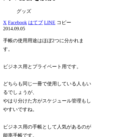
グッズ
X
Facebook
はてブ
LINE
コピー
2014.09.05
手帳の使用用途はほぼ2つに分かれま
す。
ビジネス用とプライベート用です。
どちらも同じ一冊で使用している人もい
るでしょうが、
やはり分けた方がスケジュール管理もし
やすいですね。
ビジネス用の手帳として人気があるのが
能率手帳です。