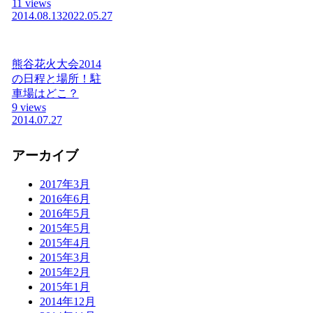
11 views
2014.08.13
2022.05.27
熊谷花火大会2014
の日程と場所！駐
車場はどこ？
9 views
2014.07.27
アーカイブ
2017年3月
2016年6月
2016年5月
2015年5月
2015年4月
2015年3月
2015年2月
2015年1月
2014年12月