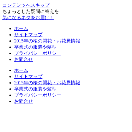
コンテンツへスキップ
ちょっとした疑問に答えを
気になるネタをお届け！
ホーム
サイトマップ
2015年の桜の開花・お花見情報
卒業式の服装や髪型
プライバシーポリシー
お問合せ
ホーム
サイトマップ
2015年の桜の開花・お花見情報
卒業式の服装や髪型
プライバシーポリシー
お問合せ