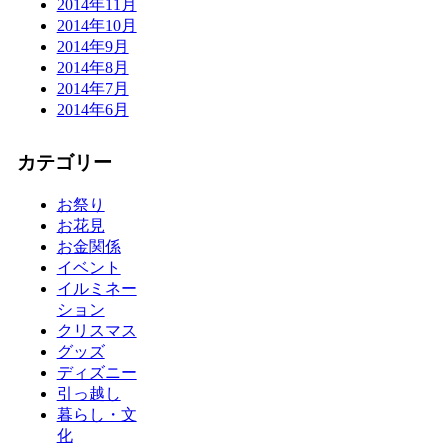
2014年11月
2014年10月
2014年9月
2014年8月
2014年7月
2014年6月
カテゴリー
お祭り
お花見
お金関係
イベント
イルミネー
ション
クリスマス
グッズ
ディズニー
引っ越し
暮らし・文
化