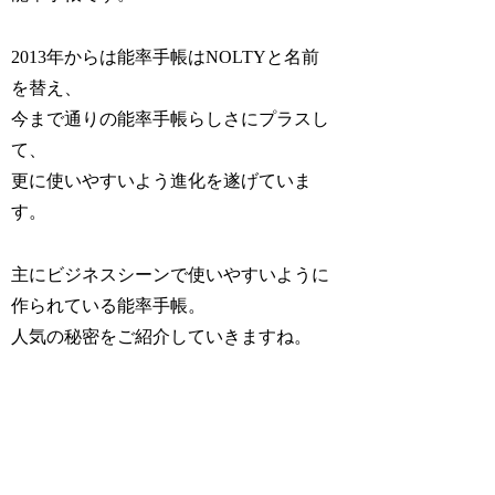
2013年からは能率手帳はNOLTYと名前
を替え、
今まで通りの能率手帳らしさにプラスし
て、
更に使いやすいよう進化を遂げていま
す。
主にビジネスシーンで使いやすいように
作られている能率手帳。
人気の秘密をご紹介していきますね。