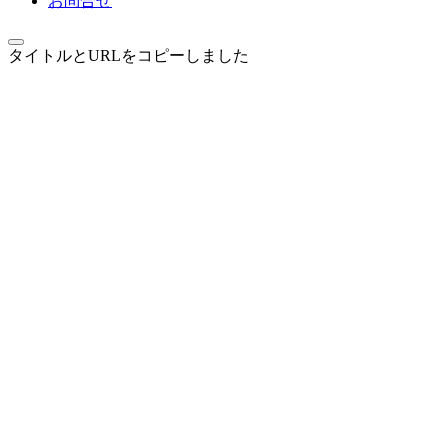
お問合せ
タイトルとURLをコピーしました