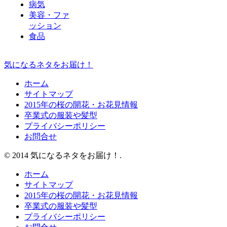
病気
美容・ファ
ッション
食品
気になるネタをお届け！
ホーム
サイトマップ
2015年の桜の開花・お花見情報
卒業式の服装や髪型
プライバシーポリシー
お問合せ
© 2014 気になるネタをお届け！.
ホーム
サイトマップ
2015年の桜の開花・お花見情報
卒業式の服装や髪型
プライバシーポリシー