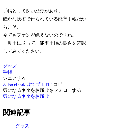
手帳として深い歴史があり、
確かな技術で作られている能率手帳だか
らこそ、
今でもファンが絶えないのですね。
一度手に取って、能率手帳の良さを確認
してみてください。
グッズ
手帳
シェアする
X
Facebook
はてブ
LINE
コピー
気になるネタをお届けをフォローする
気になるネタをお届け
関連記事
グッズ