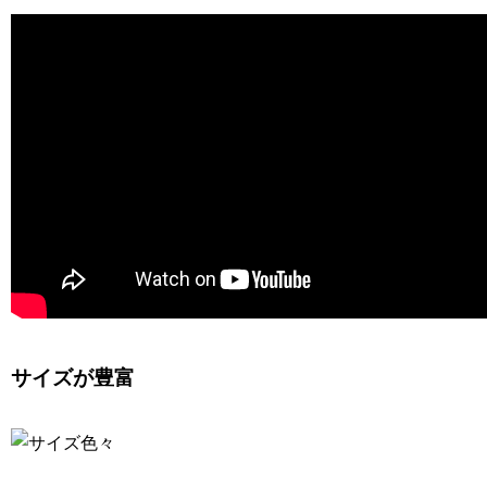
サイズが豊富