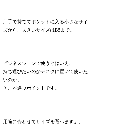
片手で持ててポケットに入る小さなサイ
ズから、大きいサイズはB5まで。
ビジネスシーンで使うとはいえ、
持ち運びたいのかデスクに置いて使いた
いのか、
そこが選ぶポイントです。
用途に合わせてサイズを選べますよ。