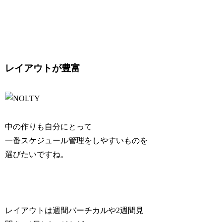
レイアウトが豊富
中の作りも自分にとって
一番スケジュール管理をしやすいものを
選びたいですね。
レイアウトは週間バーチカルや2週間見