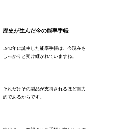
歴史が生んだ今の能率手帳
1942年に誕生した能率手帳は、今現在も
しっかりと受け継がれていますね。
それだけその製品が支持されるほど魅力
的であるからです。