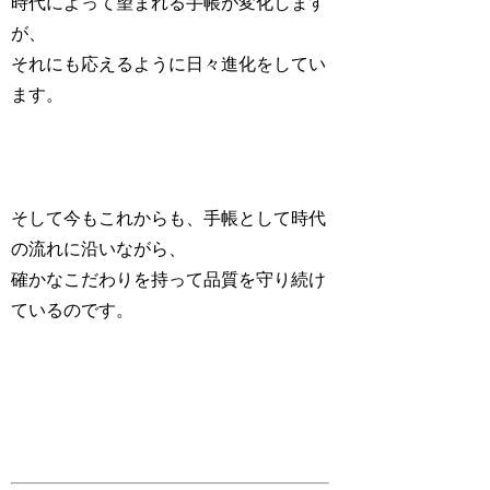
時代によって望まれる手帳が変化します
が、
それにも応えるように日々進化をしてい
ます。
そして今もこれからも、手帳として時代
の流れに沿いながら、
確かなこだわりを持って品質を守り続け
ているのです。