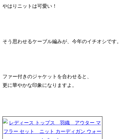
やはりニットは可愛い！
そう思わせるケーブル編みが、今年のイチオシです。
ファー付きのジャケットを合わせると、
更に華やかな印象になりますよ。