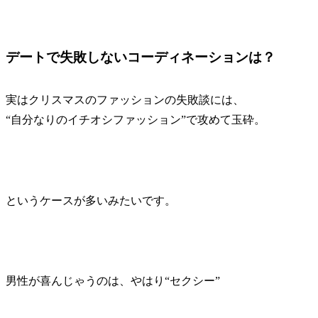
デートで失敗しないコーディネーションは？
実はクリスマスのファッションの失敗談には、
“自分なりのイチオシファッション”
で攻めて玉砕。
というケースが多いみたいです。
男性が喜んじゃうのは、やはり
“セクシー”