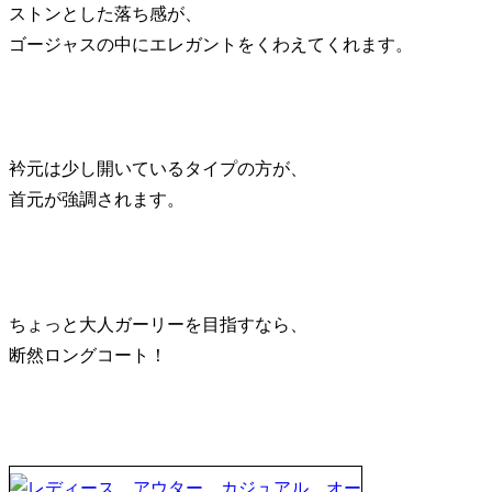
ストンとした落ち感が、
ゴージャスの中にエレガントをくわえてくれます。
衿元は少し開いているタイプの方が、
首元が強調されます。
ちょっと大人ガーリーを目指すなら、
断然ロングコート！