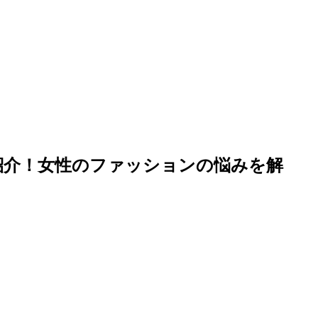
紹介！女性のファッションの悩みを解