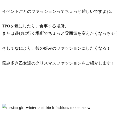
イベントごとのファッションってちょっと難しいですよね。
TPOを気にしたり、食事する場所、
または遊びに行く場所でちょっと雰囲気を変えたくなっちゃ
そしてなにより、彼の好みのファッションにしたくなる！
悩み多き乙女達のクリスマスファッションをご紹介します！