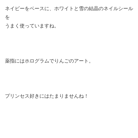
ネイビーをベースに、ホワイトと雪の結晶のネイルシール
を
うまく使っていますね。
薬指にはホログラムでりんごのアート。
プリンセス好きにはたまりませんね！