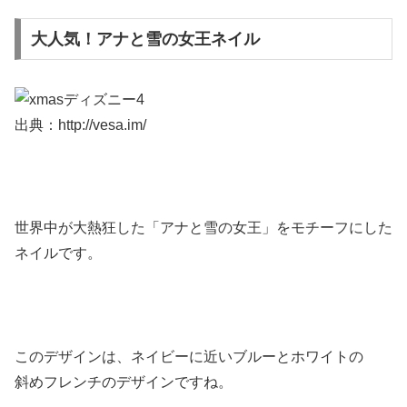
大人気！アナと雪の女王ネイル
出典：http://vesa.im/
世界中が大熱狂した
「アナと雪の女王」
をモチーフにした
ネイルです。
このデザインは、ネイビーに近いブルーとホワイトの
斜めフレンチのデザインですね。