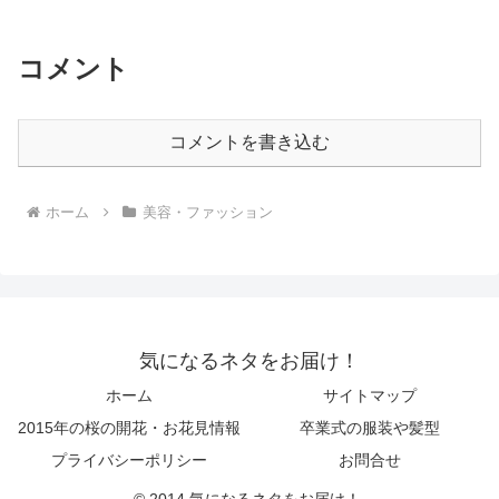
コメント
コメントを書き込む
ホーム
美容・ファッション
気になるネタをお届け！
ホーム
サイトマップ
2015年の桜の開花・お花見情報
卒業式の服装や髪型
プライバシーポリシー
お問合せ