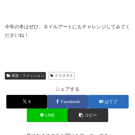
今年の冬はぜひ、ネイルアートにもチャレンジしてみてく
ださいね！
美容・ファッション
クリスマス
シェアする
X
Facebook
はてブ
LINE
コピー