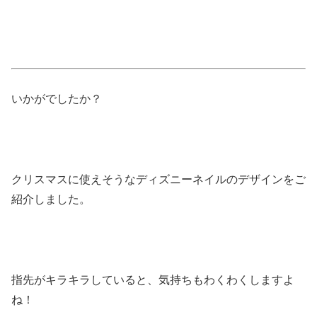
いかがでしたか？
クリスマスに使えそうなディズニーネイルのデザインをご
紹介しました。
指先がキラキラしていると、気持ちもわくわくしますよ
ね！