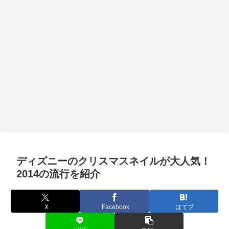
ディズニーのクリスマスネイルが大人気！
2014の流行を紹介
X
Facebook
はてブ