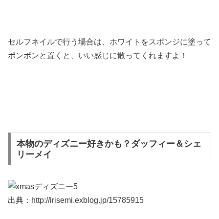
セルフネイルで行う場合は、ホワイトをスポンジに塗って
ポンポンと置くと、いい感じに散ってくれますよ！
本物のディズニー好きかも？ダッフィー＆シェ
リーメイ
出典：http://irisemi.exblog.jp/15785915