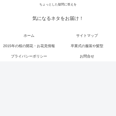
ちょっとした疑問に答えを
気になるネタをお届け！
ホーム
サイトマップ
2015年の桜の開花・お花見情報
卒業式の服装や髪型
プライバシーポリシー
お問合せ