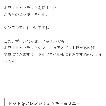
ホワイトとブラックを使用した
こちらのミッキーネイル。
シンプルでかわいいですね。
このデザインならセルフネイルでも
ホワイトとブラックのマニキュアとドット棒があれば
簡単にできますよ！セルフネイル派にもおすすめのデザイ
ンです。
ドットをアレンジ！ミッキー＆ミニー