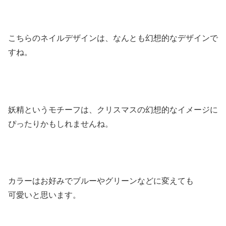
こちらのネイルデザインは、なんとも幻想的なデザインで
すね。
妖精というモチーフは、クリスマスの幻想的なイメージに
ぴったりかもしれませんね。
カラーはお好みでブルーやグリーンなどに変えても
可愛いと思います。