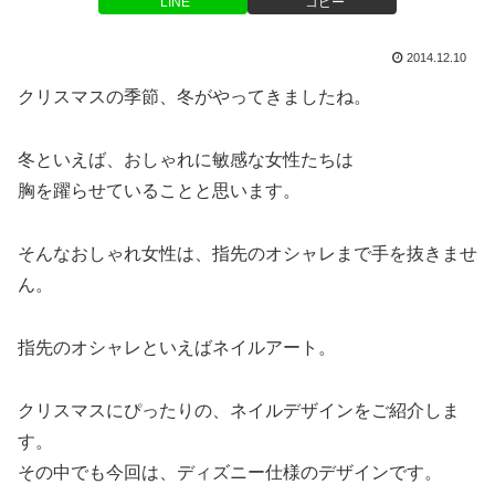
LINE
コピー
2014.12.10
クリスマスの季節、冬がやってきましたね。
冬といえば、おしゃれに敏感な女性たちは
胸を躍らせていることと思います。
そんなおしゃれ女性は、指先のオシャレまで手を抜きませ
ん。
指先のオシャレといえばネイルアート。
クリスマスにぴったりの、ネイルデザインをご紹介しま
す。
その中でも今回は、ディズニー仕様のデザインです。