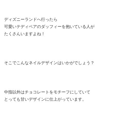
ディズニーランドへ行ったら
可愛いテディベアのダッフィーを抱いている人が
たくさんいますよね！
そこでこんなネイルデザインはいかがでしょう？
中指以外はチョコレートをモチーフにしていて
とっても甘いデザインに仕上がっています。