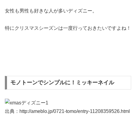
女性も男性も好きな人が多いディズニー。
特にクリスマスシーズンは一度行っておきたいですよね！
モノトーンでシンプルに！ミッキーネイル
出典：http://ameblo.jp/0721-tomo/entry-11208359526.html