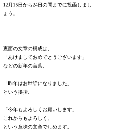
12月15日から24日の間までに投函しまし
ょう。
裏面の文章の構成は、
「あけましておめでとうございます」
などの新年の言葉、
「昨年はお世話になりました」
という挨拶、
「今年もよろしくお願いします」
これからもよろしく、
という意味の文章でしめます。