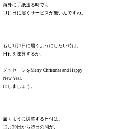
海外に手紙送る時でも、
1月1日に届くサービスが無いんですね。
もし1月1日に届くようにしたい時は、
日付を逆算するか、
メッセージをMerry Christmas and Happy
New Year.
にしましょう。
届くように調整する日付は、
12月20日から25日の間が、