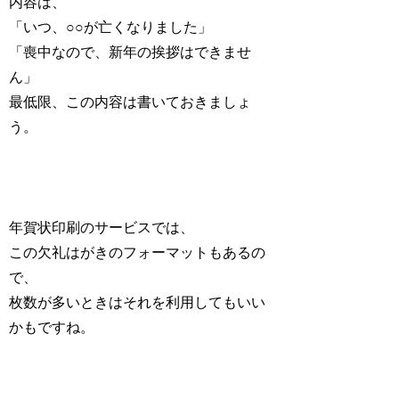
内容は、
「いつ、○○が亡くなりました」
「喪中なので、新年の挨拶はできませ
ん」
最低限、この内容は書いておきましょ
う。
年賀状印刷のサービスでは、
この欠礼はがきのフォーマットもあるの
で、
枚数が多いときはそれを利用してもいい
かもですね。