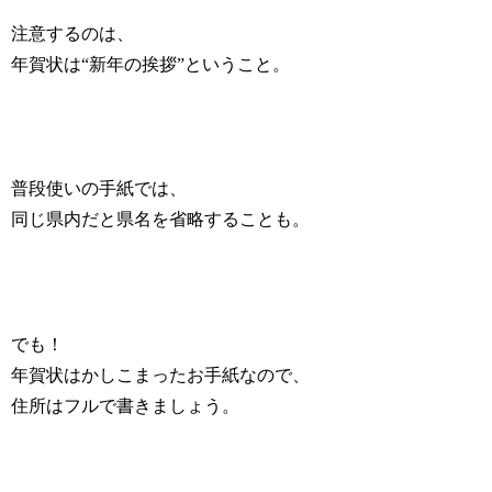
注意するのは、
年賀状は“新年の挨拶”ということ。
普段使いの手紙では、
同じ県内だと県名を省略することも。
でも！
年賀状はかしこまったお手紙なので、
住所はフルで書きましょう。