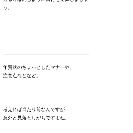
う。
年賀状のちょっとしたマナーや、
注意点などなど。
考えれば当たり前なんですが、
意外と見落としがちですよね。