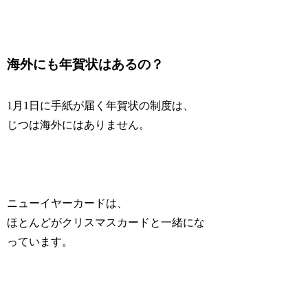
海外にも年賀状はあるの？
1月1日に手紙が届く年賀状の制度は、
じつは海外にはありません。
ニューイヤーカードは、
ほとんどがクリスマスカードと一緒にな
っています。