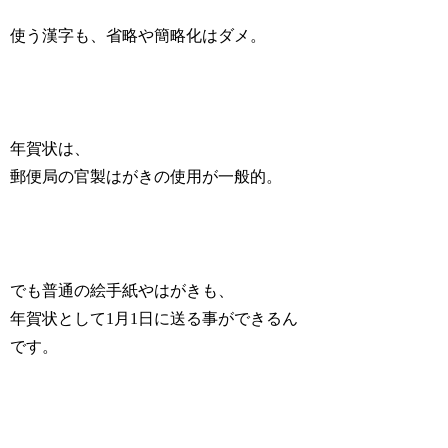
使う漢字も、省略や簡略化はダメ。
年賀状は、
郵便局の官製はがきの使用が一般的。
でも普通の絵手紙やはがきも、
年賀状として1月1日に送る事ができるん
です。