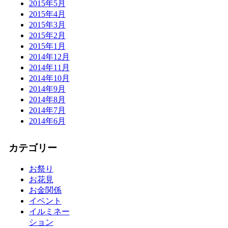
2015年5月
2015年4月
2015年3月
2015年2月
2015年1月
2014年12月
2014年11月
2014年10月
2014年9月
2014年8月
2014年7月
2014年6月
カテゴリー
お祭り
お花見
お金関係
イベント
イルミネー
ション