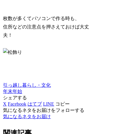
枚数が多くてパソコンで作る時も、
住所などの注意点を押さえておけば大丈
夫！
引っ越し
暮らし・文化
年末年始
シェアする
X
Facebook
はてブ
LINE
コピー
気になるネタをお届けをフォローする
気になるネタをお届け
関連記事