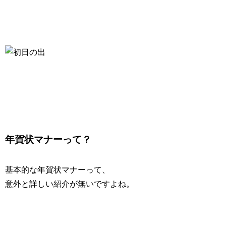
年賀状マナーって？
基本的な年賀状マナーって、
意外と詳しい紹介が無いですよね。