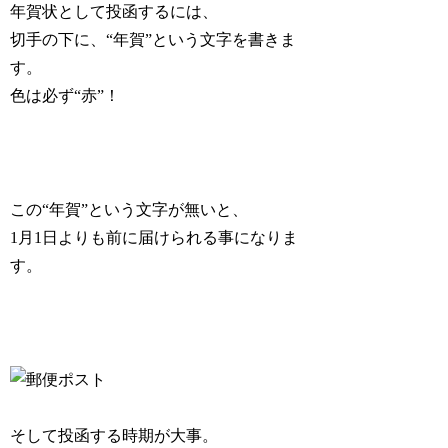
年賀状として投函するには、
切手の下に、
“年賀”
という文字を書きま
す。
色は必ず“赤”！
この
“年賀”
という文字が無いと、
1月1日よりも前に届けられる事になりま
す。
そして投函する時期が大事。