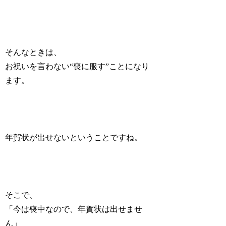
そんなときは、
お祝いを言わない
“喪に服す”
ことになり
ます。
年賀状が出せないということですね。
そこで、
「今は喪中なので、年賀状は出せませ
ん」