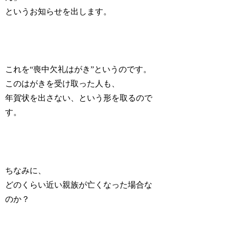
というお知らせを出します。
これを
“喪中欠礼はがき”
というのです。
このはがきを受け取った人も、
年賀状を出さない、という形を取るので
す。
ちなみに、
どのくらい近い親族が亡くなった場合な
のか？