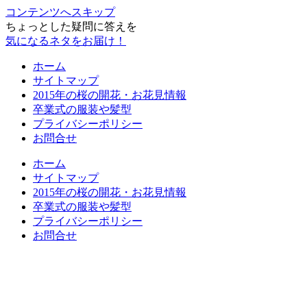
コンテンツへスキップ
ちょっとした疑問に答えを
気になるネタをお届け！
ホーム
サイトマップ
2015年の桜の開花・お花見情報
卒業式の服装や髪型
プライバシーポリシー
お問合せ
ホーム
サイトマップ
2015年の桜の開花・お花見情報
卒業式の服装や髪型
プライバシーポリシー
お問合せ