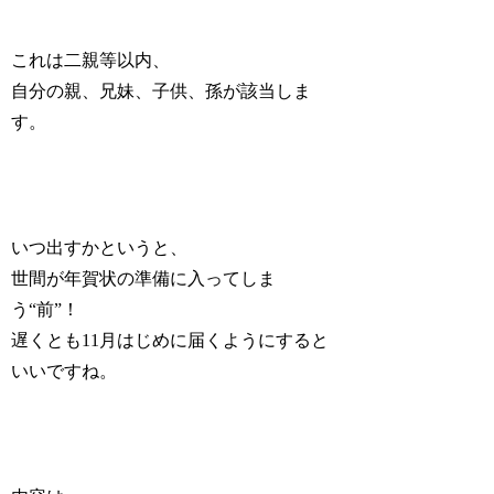
これは二親等以内、
自分の親、兄妹、子供、孫が該当しま
す。
いつ出すかというと、
世間が年賀状の準備に入ってしま
う“前”！
遅くとも11月はじめに届くようにすると
いいですね。