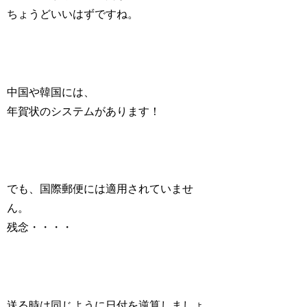
ちょうどいいはずですね。
中国や韓国には、
年賀状のシステムがあります！
でも、国際郵便には適用されていませ
ん。
残念・・・・
送る時は同じように日付を逆算しましょ