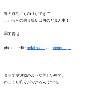
春の時期にも釣りができて、
しかもその釣り場所は桜のど真ん中！
photo credit :
nolabwork
via
photopin
cc
まるで桃源郷のような美しい中で、
ゆっくり釣りができるんですね。