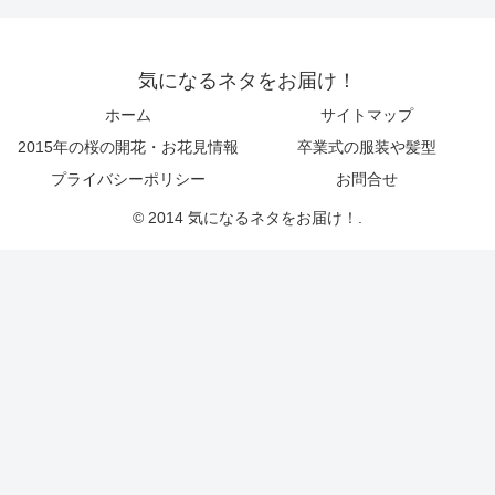
気になるネタをお届け！
ホーム
サイトマップ
2015年の桜の開花・お花見情報
卒業式の服装や髪型
プライバシーポリシー
お問合せ
© 2014 気になるネタをお届け！.