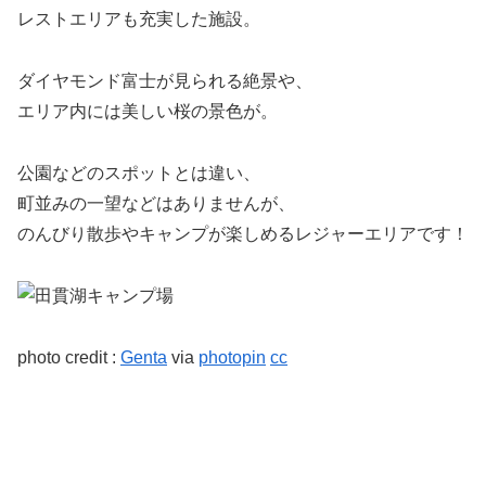
レストエリアも充実した施設。
ダイヤモンド富士が見られる絶景や、
エリア内には美しい桜の景色が。
公園などのスポットとは違い、
町並みの一望などはありませんが、
のんびり散歩やキャンプが楽しめるレジャーエリアです！
photo credit :
Genta
via
photopin
cc