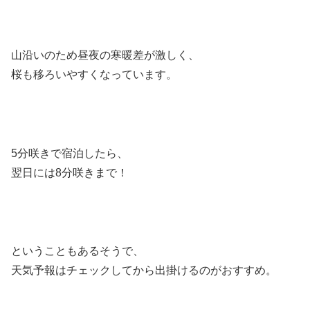
山沿いのため昼夜の寒暖差が激しく、
桜も移ろいやすくなっています。
5分咲きで宿泊したら、
翌日には8分咲きまで！
ということもあるそうで、
天気予報はチェックしてから出掛けるのがおすすめ。