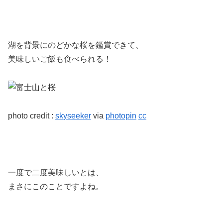
湖を背景にのどかな桜を鑑賞できて、
美味しいご飯も食べられる！
photo credit :
skyseeker
via
photopin
cc
一度で二度美味しいとは、
まさにこのことですよね。