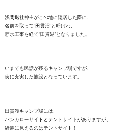
浅間退社神主がこの地に隠居した際に、
名前を取って
“田貫沼”
と呼ばれ、
貯水工事を経て
“田貫湖”
となりました。
いまでも民話が残るキャンプ場ですが、
実に充実した施設となっています。
田貫湖キャンプ場には、
バンガローサイトとテントサイトがありますが、
綺麗に見えるのはテントサイト！