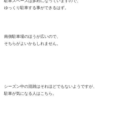
駐車スペースは多めになっていますので、
ゆっくり駐車する事ができるはず。
南側駐車場のほうが広いので、
そちらがよいかもしれません。
シーズン中の混雑はそれほどでもないようですが、
駐車が気になる人はこちら。