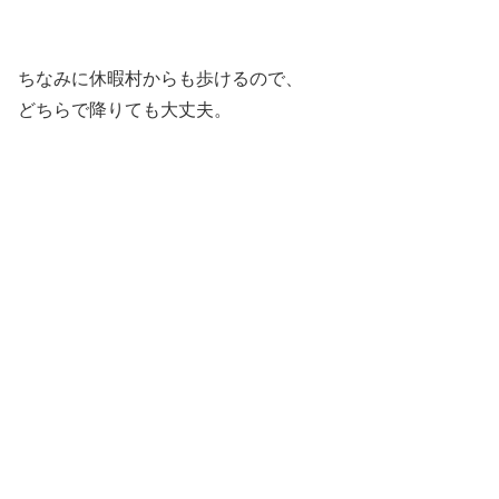
ちなみに休暇村からも歩けるので、
どちらで降りても大丈夫。