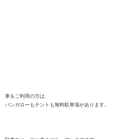
車をご利用の方は、
バンガローもテントも無料駐車場があります。