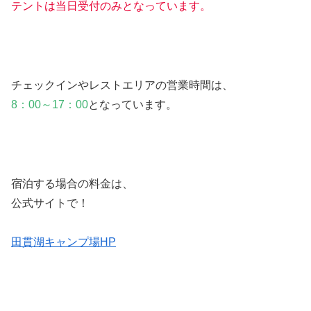
テントは当日受付のみとなっています。
チェックインやレストエリアの営業時間は、
8：00～17：00
となっています。
宿泊する場合の料金は、
公式サイトで！
田貫湖キャンプ場HP