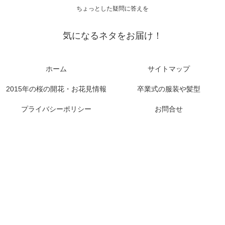
ちょっとした疑問に答えを
気になるネタをお届け！
ホーム
サイトマップ
2015年の桜の開花・お花見情報
卒業式の服装や髪型
プライバシーポリシー
お問合せ