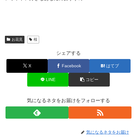
お花見
桜
シェアする
X
Facebook
はてブ
LINE
コピー
気になるネタをお届けをフォローする
気になるネタをお届け