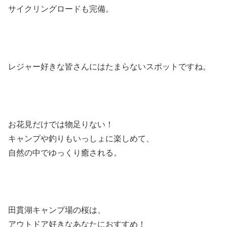
サイクリングロードも完備。
レジャー好きな皆さんにはたまらないスポットですね。
お花見だけでは物足りない！
キャンプや釣りもいっしょに楽しめて、
自然の中でゆっくり癒される。
田貫湖キャンプ場の桜は、
アウトドア好きなあなたにおすすめ！