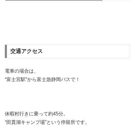
交通アクセス
電車の場合は、
“富士宮駅”から富士急静岡バスで！
休暇村行きに乗って約45分。
“田貫湖キャンプ場”という停留所です。