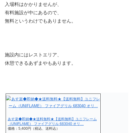
入場料はかかりませんが、
有料施設が中にあるので、
無料というわけでもありません。
施設内にはレストエリア、
休憩できるあずまやもあります。
あす楽◆即納◆★送料無料★【送料無料】ユニフレーム
（UNIFLAME） ファイアグリル 683040 オリ…
価格：5,400円（税込、送料込）