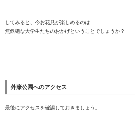
してみると、今お花見が楽しめるのは
無鉄砲な大学生たちのおかげということでしょうか？
外濠公園へのアクセス
最後にアクセスを確認しておきましょう。