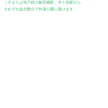
ＪＲまたは地下鉄の飯田橋駅・市ケ谷駅から
それぞれ徒歩数分で外濠公園に着けます。