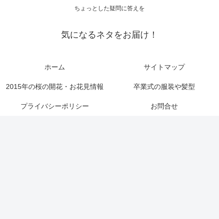
ちょっとした疑問に答えを
気になるネタをお届け！
ホーム
サイトマップ
2015年の桜の開花・お花見情報
卒業式の服装や髪型
プライバシーポリシー
お問合せ