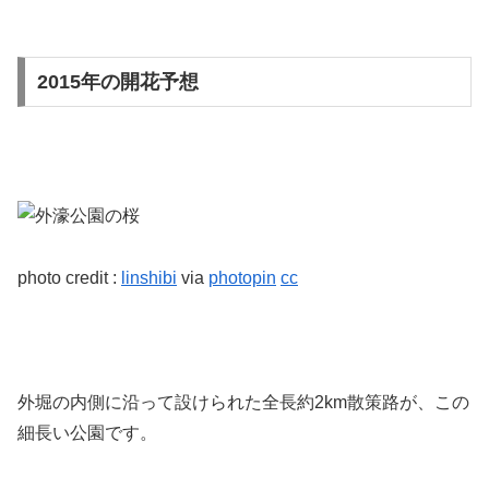
2015年の開花予想
photo credit :
linshibi
via
photopin
cc
外堀の内側に沿って設けられた全長約2km散策路が、この
細長い公園です。