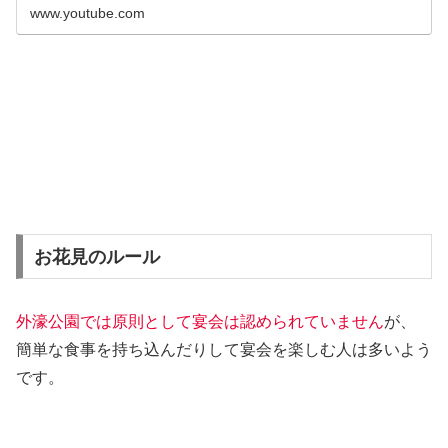
www.youtube.com
お花見のルール
外濠公園では原則として宴会は認められていません
が、
簡単な食事を持ち込んだりして宴会を楽しむ人は多いよう
です。