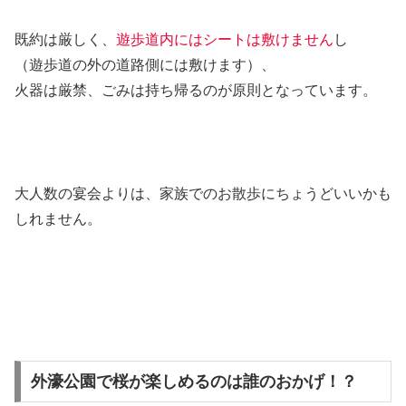
既約は厳しく、
遊歩道内にはシートは敷けません
し
（遊歩道の外の道路側には敷けます）、
火器は厳禁、ごみは持ち帰るのが原則となっています。
大人数の宴会よりは、家族でのお散歩にちょうどいいかも
しれません。
外濠公園で桜が楽しめるのは誰のおかげ！？