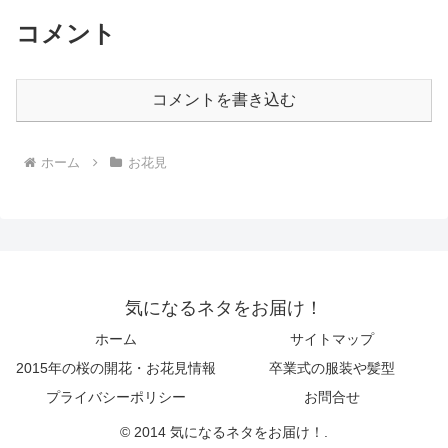
コメント
コメントを書き込む
ホーム
お花見
気になるネタをお届け！
ホーム
サイトマップ
2015年の桜の開花・お花見情報
卒業式の服装や髪型
プライバシーポリシー
お問合せ
© 2014 気になるネタをお届け！.